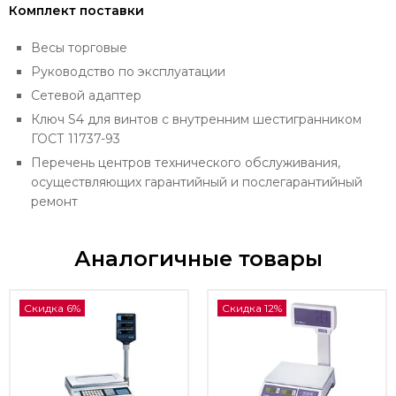
Комплект поставки
Весы торговые
Руководство по эксплуатации
Сетевой адаптер
Ключ S4 для винтов с внутренним шестигранником
ГОСТ 11737-93
Перечень центров технического обслуживания,
осуществляющих гарантийный и послегарантийный
ремонт
Аналогичные товары
Скидка 6%
Скидка 12%