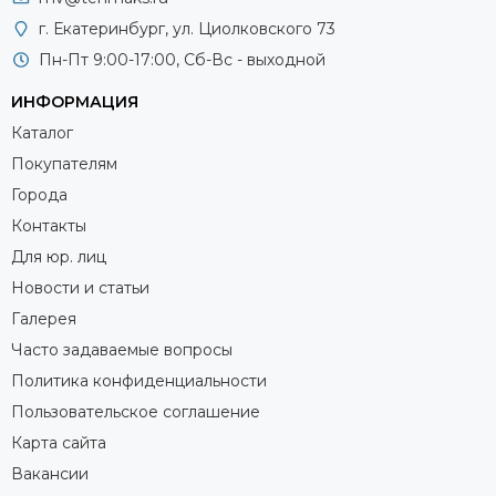
г. Екатеринбург, ул. Циолковского 73
Пн-Пт 9:00-17:00, Сб-Вс - выходной
ИНФОРМАЦИЯ
Каталог
Покупателям
Города
Контакты
Для юр. лиц
Новости и статьи
Галерея
Часто задаваемые вопросы
Политика конфиденциальности
Пользовательское соглашение
Карта сайта
Вакансии