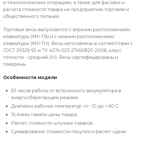
и технологических операциях, а также для фасовки и
расчета стоимости товара на предприятиях торговли и
общественного питания.
Торговые весы выпускаются с верхним расположением
клавиатуры (МК-ТВ) и с нижним расположением
клавиатуры (МК-ТН). Весы изготовлены в соответствии с
ГОСТ 29329-92 и ТУ 4274-023-27450820-2008, класс
точности - средний (III). Весы сертифицированы и
поверены.
Особенности модели
50 часов работы от встроенного аккумулятора в
энергосберегающем режиме.
Диапазон рабочих температур: от -10 до +40 С.
16 ячеек памяти цены товара.
Расчет стоимости штучных товаров.
Суммирование стоимости покупки и расчет сдачи.