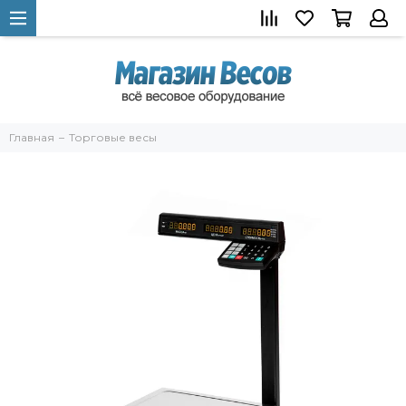
Главная
Торговые весы