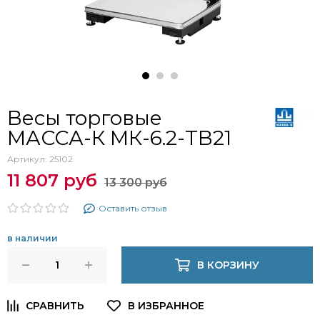
Весы торговые
МАССА-К МК-6.2-ТВ21
Артикул:
25102
11 807 руб
13 300 руб
Оставить отзыв
в наличии
В КОРЗИНУ