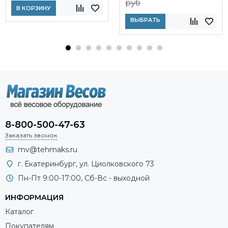
руб
В КОРЗИНУ
ВЫБРАТЬ
8-800-500-47-63
Заказать звонок
mv@tehmaks.ru
г. Екатеринбург, ул. Циолковского 73
Пн-Пт 9:00-17:00, Сб-Вс - выходной
ИНФОРМАЦИЯ
Каталог
Покупателям