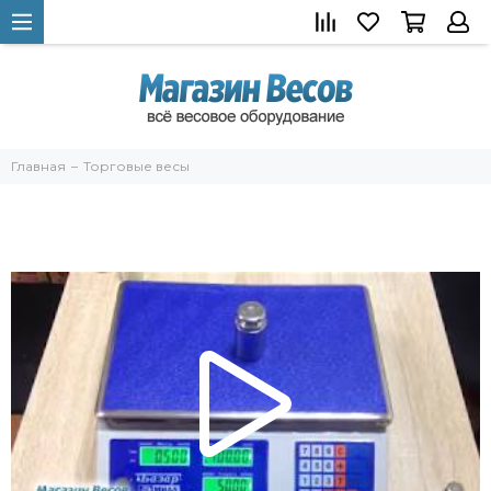
Главная
Торговые весы