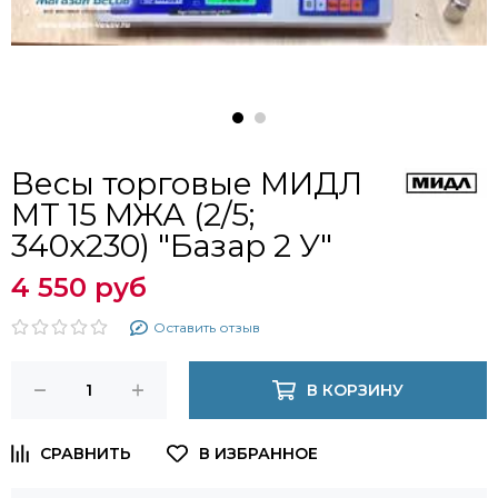
Весы торговые МИДЛ
МТ 15 МЖА (2/5;
340х230) "Базар 2 У"
4 550 руб
Оставить отзыв
В КОРЗИНУ