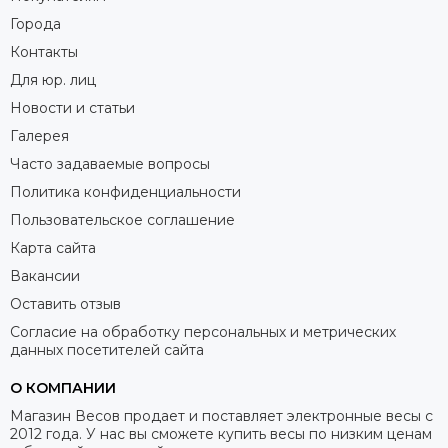
Города
Контакты
Для юр. лиц
Новости и статьи
Галерея
Часто задаваемые вопросы
Политика конфиденциальности
Пользовательское соглашение
Карта сайта
Вакансии
Оставить отзыв
Согласие на обработку персональных и метрических
данных посетителей сайта
О КОМПАНИИ
Магазин Весов продает и поставляет электронные весы с
2012 года. У нас вы сможете купить весы по низким ценам