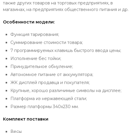
также других товаров на торговых предприятиях, в
магазинах, на предприятиях общественного питания и др.
Особенности модели:
Функция тарирования;
Суммирование стоимости товара;
7 программируемых клавишь быстрого ввода цены;
Исполнение бес тойки;
Принудительное обнуление;
Автономное питание от аккумулятора;
ЖК дисплей продавца и покупателя;
Крупные, хорошо различимые символы на дисплее;
Платформа из нержавеющей стали;
Размер платформы 340х230 мм.
Комплект поставки
Весы