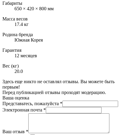
Габариты
650 × 420 × 800 мм
Масса весов
17.4 кг
Родина бренда
Южная Корея
Гарантия
12 месяцев
Вес (кг)
20.0
Здесь еще никто не оставлял отзывы. Вы можете быть
первым!
Перед публикацией отзывы проходят модерацию.
Ваша оценка
Представьтесь, пожалуйста
*
Электронная почта
*
Ваш отзыв
*