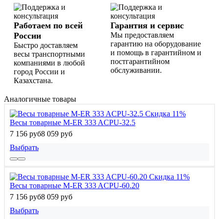
Работаем по всей
Гарантия и сервис
России
Мы предоставляем
гарантию на оборудование
Быстро доставляем
и помощь в гарантийном и
весы транспортными
постгарантийном
компаниями в любой
обслуживании.
город России и
Казахстана.
Аналогичные товары
Скидка 11%
Весы товарные M-ER 333 ACPU-32.5
7 156 руб
8 059 руб
Выбрать
Скидка 11%
Весы товарные M-ER 333 ACPU-60.20
7 156 руб
8 059 руб
Выбрать