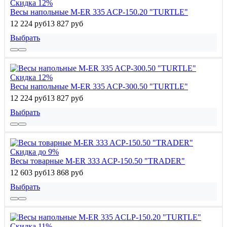
Скидка 12%
Весы напольные M-ER 335 ACP-150.20 "TURTLE"
12 224 руб
13 827 руб
Выбрать
Скидка 12%
Весы напольные M-ER 335 ACP-300.50 "TURTLE"
12 224 руб
13 827 руб
Выбрать
Скидка до 9%
Весы товарные M-ER 333 ACP-150.50 "TRADER"
12 603 руб
13 868 руб
Выбрать
Скидка 11%