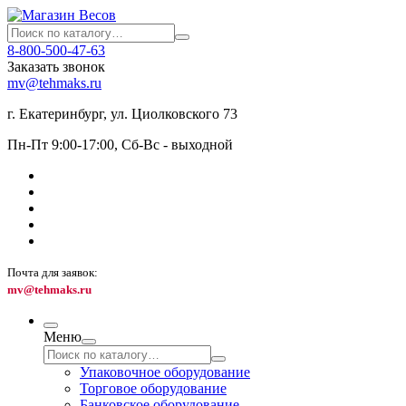
8-800-500-47-63
Заказать звонок
mv@tehmaks.ru
г. Екатеринбург, ул. Циолковского 73
Пн-Пт 9:00-17:00, Сб-Вс - выходной
Почта для заявок:
mv@tehmaks.ru
Меню
Упаковочное оборудование
Торговое оборудование
Банковское оборудование