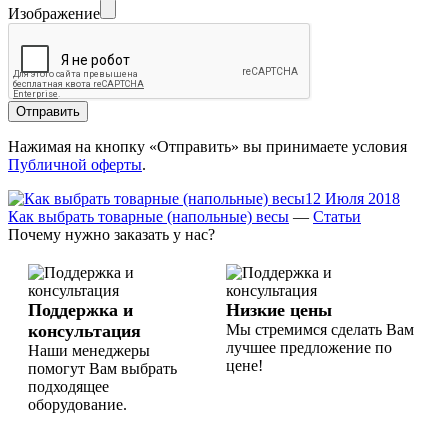
Изображение
Отправить
Нажимая на кнопку «Отправить» вы принимаете условия
Публичной оферты
.
12 Июля 2018
Как выбрать товарные (напольные) весы
—
Статьи
Почему нужно заказать у нас?
Поддержка и
Низкие цены
консультация
Мы стремимся сделать Вам
лучшее предложение по
Наши менеджеры
цене!
помогут Вам выбрать
подходящее
оборудование.