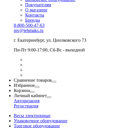
Покупателям
О магазине
Контакты
Бренды
8-800-500-47-63
mv@tehmaks.ru
г. Екатеринбург, ул. Циолковского 73
Пн-Пт 9:00-17:00, Сб-Вс - выходной
Сравнение товаров
Избранное
Корзина
Личный кабинет
Авторизация
Регистрация
Весы электронные
Упаковочное оборудование
Торговое оборудование