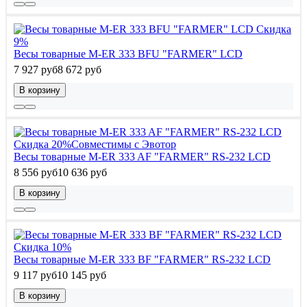
Скидка
9%
Весы товарные M-ER 333 BFU "FARMER" LCD
7 927 руб
8 672 руб
В корзину
Скидка 20%
Совместимы с Эвотор
Весы товарные M-ER 333 AF "FARMER" RS-232 LCD
8 556 руб
10 636 руб
В корзину
Скидка 10%
Весы товарные M-ER 333 BF "FARMER" RS-232 LCD
9 117 руб
10 145 руб
В корзину