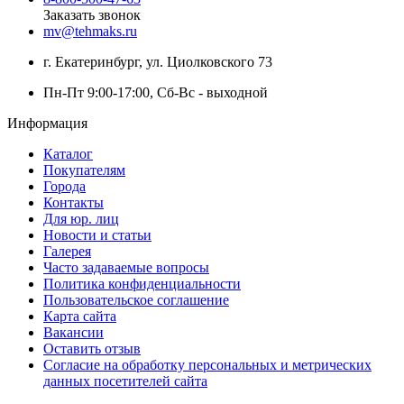
Заказать звонок
mv@tehmaks.ru
г. Екатеринбург, ул. Циолковского 73
Пн-Пт 9:00-17:00, Сб-Вс - выходной
Информация
Каталог
Покупателям
Города
Контакты
Для юр. лиц
Новости и статьи
Галерея
Часто задаваемые вопросы
Политика конфиденциальности
Пользовательское соглашение
Карта сайта
Вакансии
Оставить отзыв
Согласие на обработку персональных и метрических
данных посетителей сайта