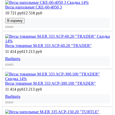
Скидка 14%
Весы напольные СКЕ-60-4050 3
10 721 руб
12 518 руб
В корзину
Скидка
14%
Весы товарные M-ER 333 ACP-60.20 "TRADER"
11 414 руб
13 213 руб
Выбрать
Скидка 14%
Весы товарные M-ER 333 ACP-300.100 "TRADER"
11 414 руб
13 213 руб
Выбрать