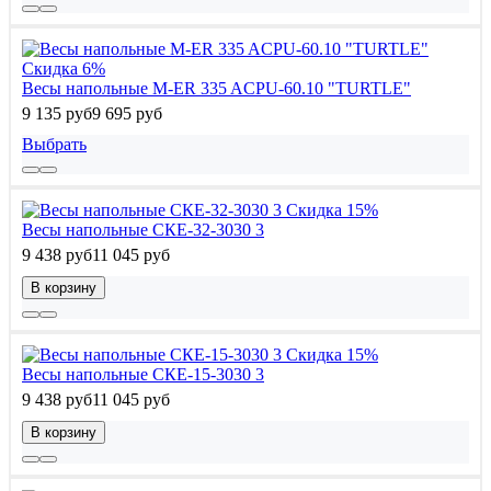
Скидка 6%
Весы напольные M-ER 335 ACPU-60.10 "TURTLE"
9 135 руб
9 695 руб
Выбрать
Скидка 15%
Весы напольные СКЕ-32-3030 3
9 438 руб
11 045 руб
В корзину
Скидка 15%
Весы напольные СКЕ-15-3030 3
9 438 руб
11 045 руб
В корзину