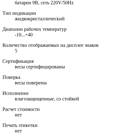
батареи 9В, сеть 220V/50Hz
Тип индикации
жидкокристаллический
Диапазон рабочих температур
-10...+40
Количество отображаемых на дисплее знаков
5
Сертификация
весы сертифицированы
Поверка
весы поверены
Исполнение
влагозащищенные, со стойкой
Расчет стоимости
нет
Печать этикетки
нет