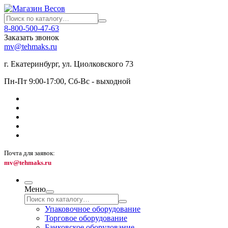
8-800-500-47-63
Заказать звонок
mv@tehmaks.ru
г. Екатеринбург, ул. Циолковского 73
Пн-Пт 9:00-17:00, Сб-Вс - выходной
Почта для заявок:
mv@tehmaks.ru
Меню
Упаковочное оборудование
Торговое оборудование
Банковское оборудование