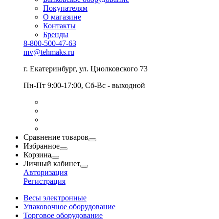
Покупателям
О магазине
Контакты
Бренды
8-800-500-47-63
mv@tehmaks.ru
г. Екатеринбург, ул. Циолковского 73
Пн-Пт 9:00-17:00, Сб-Вс - выходной
Сравнение товаров
Избранное
Корзина
Личный кабинет
Авторизация
Регистрация
Весы электронные
Упаковочное оборудование
Торговое оборудование