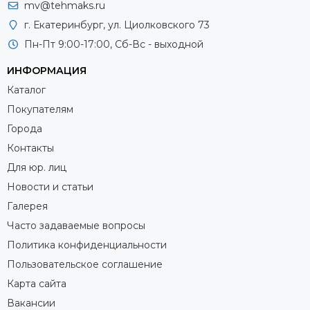
mv@tehmaks.ru
г. Екатеринбург, ул. Циолковского 73
Пн-Пт 9:00-17:00, Сб-Вс - выходной
ИНФОРМАЦИЯ
Каталог
Покупателям
Города
Контакты
Для юр. лиц
Новости и статьи
Галерея
Часто задаваемые вопросы
Политика конфиденциальности
Пользовательское соглашение
Карта сайта
Вакансии