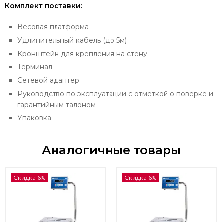
Комплект поставки:
Весовая платформа
Удлинительный кабель (до 5м)
Кронштейн для крепления на стену
Терминал
Сетевой адаптер
Руководство по эксплуатации с отметкой о поверке и
гарантийным талоном
Упаковка
Аналогичные товары
Скидка 6%
Скидка 6%