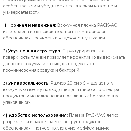
особенностями и убедитесь в ее высоком качестве и
универсальности.
1) Прочная и надежная:
Вакуумная пленка PACKVAC
изготовлена из высококачественных материалов,
обеспечивая прочность и надежность упаковки.
2) Улучшенная структура:
Структурированная
поверхность пленки позволяет эффективно выдерживать
давление вакуума и защищать продукты от
проникновения воздуха и бактерий.
3) Универсальность:
Размер 20 см x 5 м делает эту
вакуумную пленку подходящей для широкого спектра
продуктов и использования в различных бескамерных
упаковщиках.
4) Удобство использования:
Пленка PACKVAC легко
разрезается и закрепляется вокруг продуктов,
обеспечивая плотное прилегание и эффективную