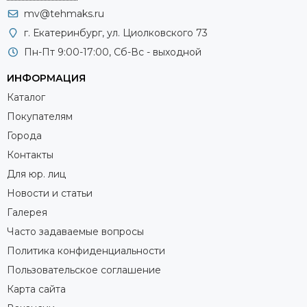
mv@tehmaks.ru
г. Екатеринбург, ул. Циолковского 73
Пн-Пт 9:00-17:00, Сб-Вс - выходной
ИНФОРМАЦИЯ
Каталог
Покупателям
Города
Контакты
Для юр. лиц
Новости и статьи
Галерея
Часто задаваемые вопросы
Политика конфиденциальности
Пользовательское соглашение
Карта сайта