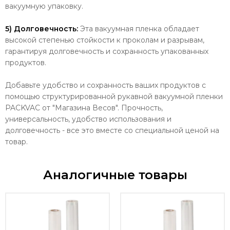
вакуумную упаковку.
5) Долговечность:
Эта вакуумная пленка обладает
высокой степенью стойкости к проколам и разрывам,
гарантируя долговечность и сохранность упакованных
продуктов.
Добавьте удобство и сохранность ваших продуктов с
помощью структурированной рукавной вакуумной пленки
PACKVAC от "Магазина Весов". Прочность,
универсальность, удобство использования и
долговечность - все это вместе со специальной ценой на
товар.
Аналогичные товары