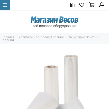
Главная
Упаковочное оборудование
Вакуумные пакеты и
плёнки