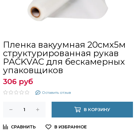
Пленка вакуумная 20смx5м
структурированная рукав
PACKVAC для бескамерных
упаковщиков
306 руб
Оставить отзыв
В КОРЗИНУ