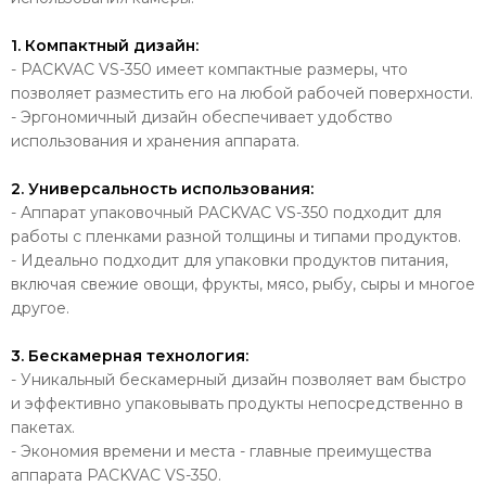
1. Компактный дизайн:
- PACKVAC VS-350 имеет компактные размеры, что
позволяет разместить его на любой рабочей поверхности.
- Эргономичный дизайн обеспечивает удобство
использования и хранения аппарата.
2. Универсальность использования:
- Аппарат упаковочный PACKVAC VS-350 подходит для
работы с пленками разной толщины и типами продуктов.
- Идеально подходит для упаковки продуктов питания,
включая свежие овощи, фрукты, мясо, рыбу, сыры и многое
другое.
3. Бескамерная технология:
- Уникальный бескамерный дизайн позволяет вам быстро
и эффективно упаковывать продукты непосредственно в
пакетах.
- Экономия времени и места - главные преимущества
аппарата PACKVAC VS-350.