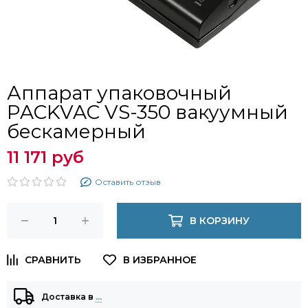
Аппарат упаковочный
PACKVAC VS-350 вакуумный
бескамерный
11 171 руб
Оставить отзыв
В КОРЗИНУ
Доставка в
…