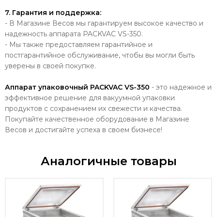
7. Гарантия и поддержка:
- В Магазине Весов мы гарантируем высокое качество и
надежность аппарата PACKVAC VS-350.
- Мы также предоставляем гарантийное и
постгарантийное обслуживание, чтобы вы могли быть
уверены в своей покупке.
Аппарат упаковочный PACKVAC VS-350
- это надежное и
эффективное решение для вакуумной упаковки
продуктов с сохранением их свежести и качества.
Покупайте качественное оборудование в Магазине
Весов и достигайте успеха в своем бизнесе!
Аналогичные товары