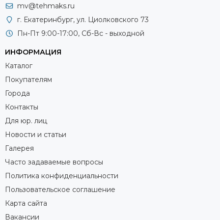
mv@tehmaks.ru
г. Екатеринбург, ул. Циолковского 73
Пн-Пт 9:00-17:00, Сб-Вс - выходной
ИНФОРМАЦИЯ
Каталог
Покупателям
Города
Контакты
Для юр. лиц
Новости и статьи
Галерея
Часто задаваемые вопросы
Политика конфиденциальности
Пользовательское соглашение
Карта сайта
Вакансии