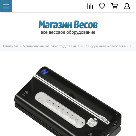
Главная
Упаковочное оборудование
Вакуумные упаковщики