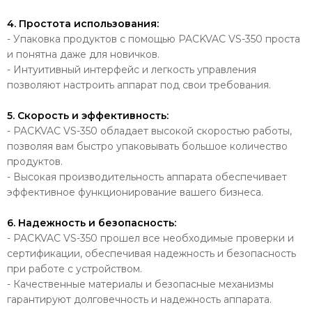
4. Простота использования:
- Упаковка продуктов с помощью PACKVAC VS-350 проста
и понятна даже для новичков.
- Интуитивный интерфейс и легкость управления
позволяют настроить аппарат под свои требования.
5. Скорость и эффективность:
- PACKVAC VS-350 обладает высокой скоростью работы,
позволяя вам быстро упаковывать большое количество
продуктов.
- Высокая производительность аппарата обеспечивает
эффективное функционирование вашего бизнеса.
6. Надежность и безопасность:
- PACKVAC VS-350 прошел все необходимые проверки и
сертификации, обеспечивая надежность и безопасность
при работе с устройством.
- Качественные материалы и безопасные механизмы
гарантируют долговечность и надежность аппарата.