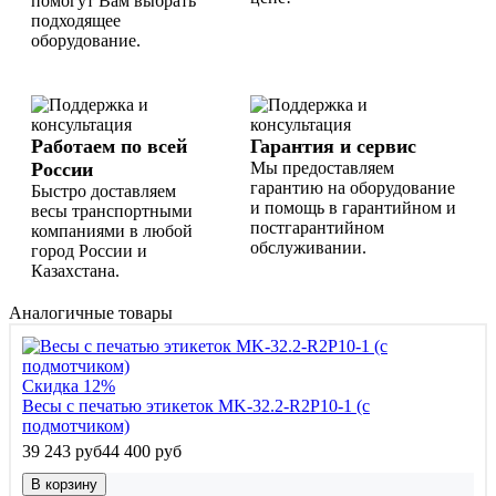
помогут Вам выбрать
подходящее
оборудование.
Работаем по всей
Гарантия и сервис
России
Мы предоставляем
гарантию на оборудование
Быстро доставляем
и помощь в гарантийном и
весы транспортными
постгарантийном
компаниями в любой
обслуживании.
город России и
Казахстана.
Аналогичные товары
Скидка 12%
Весы с печатью этикеток MK-32.2-R2P10-1 (с
подмотчиком)
39 243 руб
44 400 руб
В корзину