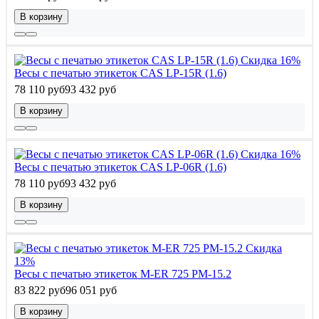
В корзину
Скидка 16%
Весы с печатью этикеток CAS LP-15R (1.6)
78 110 руб
93 432 руб
В корзину
Скидка 16%
Весы с печатью этикеток CAS LP-06R (1.6)
78 110 руб
93 432 руб
В корзину
Скидка
13%
Весы с печатью этикеток M-ER 725 PM-15.2
83 822 руб
96 051 руб
В корзину