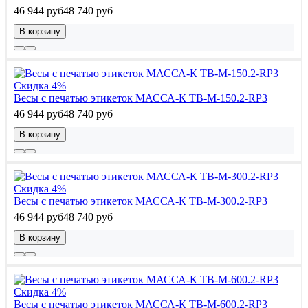
46 944 руб
48 740 руб
В корзину
Скидка 4%
Весы с печатью этикеток МАССА-К ТВ-M-150.2-RP3
46 944 руб
48 740 руб
В корзину
Скидка 4%
Весы с печатью этикеток МАССА-К ТВ-M-300.2-RP3
46 944 руб
48 740 руб
В корзину
Скидка 4%
Весы с печатью этикеток МАССА-К ТВ-M-600.2-RP3