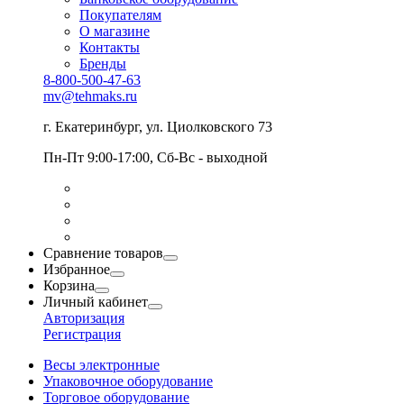
Покупателям
О магазине
Контакты
Бренды
8-800-500-47-63
mv@tehmaks.ru
г. Екатеринбург, ул. Циолковского 73
Пн-Пт 9:00-17:00, Сб-Вс - выходной
Сравнение товаров
Избранное
Корзина
Личный кабинет
Авторизация
Регистрация
Весы электронные
Упаковочное оборудование
Торговое оборудование