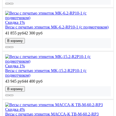
Скидка 1%
Весы с печатью этикеток MK-6.2-RP10-1 (с подмотчиком)
41 855 руб
42 300 руб
В корзину
Скидка 1%
Весы с печатью этикеток MK-15.2-R2P10-1 (с
подмотчиком)
43 945 руб
44 400 руб
В корзину
Скидка 4%
Весы с печатью этикеток МАССА-К ТВ-M-60.2-RP3