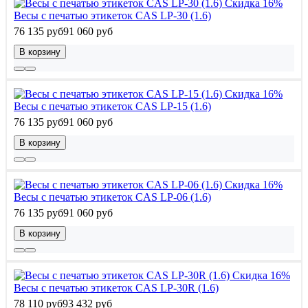
Скидка 16%
Весы с печатью этикеток CAS LP-30 (1.6)
76 135 руб
91 060 руб
В корзину
Скидка 16%
Весы с печатью этикеток CAS LP-15 (1.6)
76 135 руб
91 060 руб
В корзину
Скидка 16%
Весы с печатью этикеток CAS LP-06 (1.6)
76 135 руб
91 060 руб
В корзину
Скидка 16%
Весы с печатью этикеток CAS LP-30R (1.6)
78 110 руб
93 432 руб