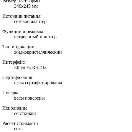
Размер платформы
340х245 мм
Источник питания
сетевой адаптер
Функции и режимы
встроенный принтер
Тип индикации
жидкокристаллический
Интерфейс
Ethernet, RS-232
Сертификация
весы сертифицированы
Поверка
весы поверены
Исполнение
со стойкой
Расчет стоимости
есть