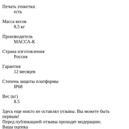
Печать этикетки
есть
Масса весов
8,5 кг
Производитель
МАССА-К
Страна изготовления
Россия
Гарантия
12 месяцев
Степень защиты платформы
IP68
Вес (кг)
8.5
Здесь еще никто не оставлял отзывы. Вы можете быть
первым!
Перед публикацией отзывы проходят модерацию.
Ваша оценка