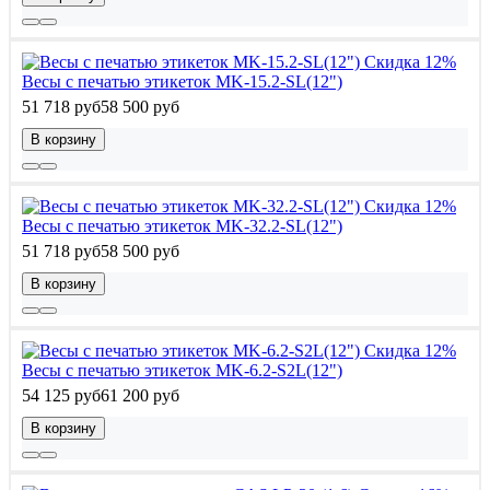
Скидка 12%
Весы с печатью этикеток MK-15.2-SL(12")
51 718 руб
58 500 руб
В корзину
Скидка 12%
Весы с печатью этикеток MK-32.2-SL(12")
51 718 руб
58 500 руб
В корзину
Скидка 12%
Весы с печатью этикеток MK-6.2-S2L(12")
54 125 руб
61 200 руб
В корзину