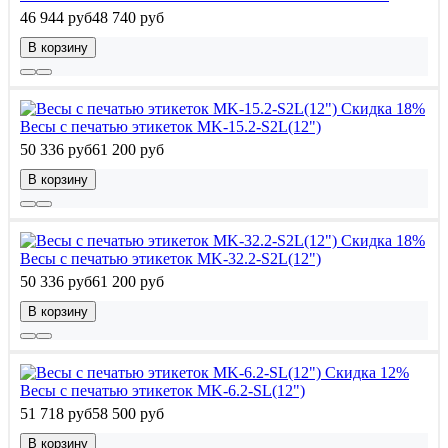
46 944 руб
48 740 руб
В корзину
Скидка 18%
Весы с печатью этикеток MK-15.2-S2L(12")
50 336 руб
61 200 руб
В корзину
Скидка 18%
Весы с печатью этикеток MK-32.2-S2L(12")
50 336 руб
61 200 руб
В корзину
Скидка 12%
Весы с печатью этикеток MK-6.2-SL(12")
51 718 руб
58 500 руб
В корзину