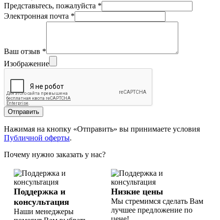
Представьтесь, пожалуйста
*
Электронная почта
*
Ваш отзыв
*
Изображение
Отправить
Нажимая на кнопку «Отправить» вы принимаете условия
Публичной оферты
.
Почему нужно заказать у нас?
Поддержка и
Низкие цены
консультация
Мы стремимся сделать Вам
лучшее предложение по
Наши менеджеры
цене!