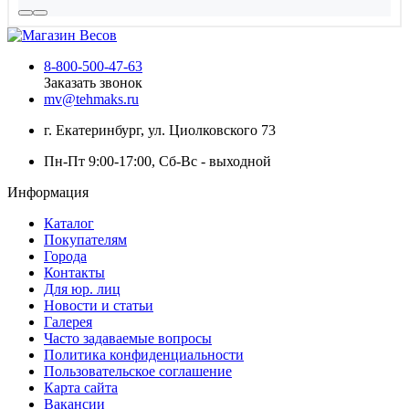
8-800-500-47-63
Заказать звонок
mv@tehmaks.ru
г. Екатеринбург, ул. Циолковского 73
Пн-Пт 9:00-17:00, Сб-Вс - выходной
Информация
Каталог
Покупателям
Города
Контакты
Для юр. лиц
Новости и статьи
Галерея
Часто задаваемые вопросы
Политика конфиденциальности
Пользовательское соглашение
Карта сайта
Вакансии