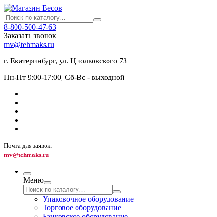
8-800-500-47-63
Заказать звонок
mv@tehmaks.ru
г. Екатеринбург, ул. Циолковского 73
Пн-Пт 9:00-17:00, Сб-Вс - выходной
Почта для заявок:
mv@tehmaks.ru
Меню
Упаковочное оборудование
Торговое оборудование
Банковское оборудование