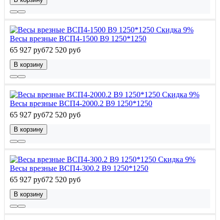
Скидка 9%
Весы врезные ВСП4-1500 В9 1250*1250
65 927 руб
72 520 руб
В корзину
Скидка 9%
Весы врезные ВСП4-2000.2 В9 1250*1250
65 927 руб
72 520 руб
В корзину
Скидка 9%
Весы врезные ВСП4-300.2 В9 1250*1250
65 927 руб
72 520 руб
В корзину