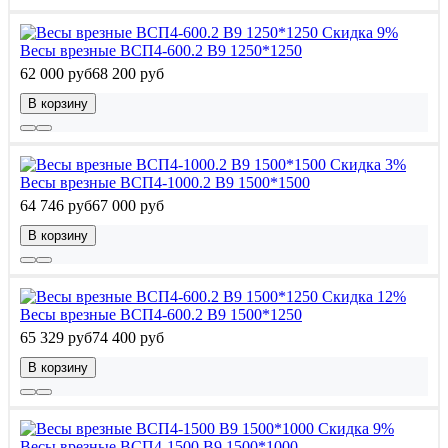
Скидка 9%
Весы врезные ВСП4-600.2 В9 1250*1250
62 000 руб
68 200 руб
В корзину
Скидка 3%
Весы врезные ВСП4-1000.2 В9 1500*1500
64 746 руб
67 000 руб
В корзину
Скидка 12%
Весы врезные ВСП4-600.2 В9 1500*1250
65 329 руб
74 400 руб
В корзину
Скидка 9%
Весы врезные ВСП4-1500 В9 1500*1000