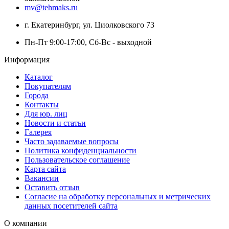
mv@tehmaks.ru
г. Екатеринбург, ул. Циолковского 73
Пн-Пт 9:00-17:00, Сб-Вс - выходной
Информация
Каталог
Покупателям
Города
Контакты
Для юр. лиц
Новости и статьи
Галерея
Часто задаваемые вопросы
Политика конфиденциальности
Пользовательское соглашение
Карта сайта
Вакансии
Оставить отзыв
Согласие на обработку персональных и метрических
данных посетителей сайта
О компании