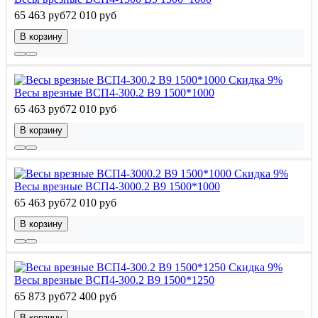
65 463 руб
72 010 руб
В корзину
Скидка 9%
Весы врезные ВСП4-300.2 В9 1500*1000
65 463 руб
72 010 руб
В корзину
Скидка 9%
Весы врезные ВСП4-3000.2 В9 1500*1000
65 463 руб
72 010 руб
В корзину
Скидка 9%
Весы врезные ВСП4-300.2 В9 1500*1250
65 873 руб
72 400 руб
В корзину