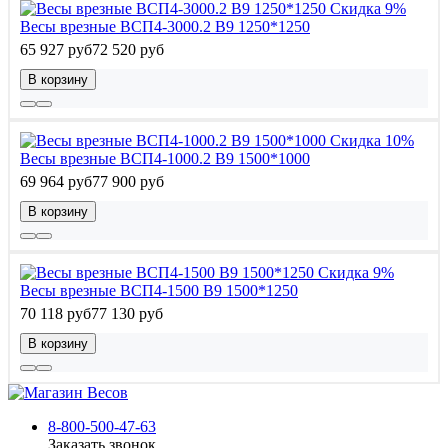
Скидка 9%
Весы врезные ВСП4-3000.2 В9 1250*1250
65 927 руб
72 520 руб
В корзину
Скидка 10%
Весы врезные ВСП4-1000.2 В9 1500*1000
69 964 руб
77 900 руб
В корзину
Скидка 9%
Весы врезные ВСП4-1500 В9 1500*1250
70 118 руб
77 130 руб
В корзину
8-800-500-47-63
Заказать звонок