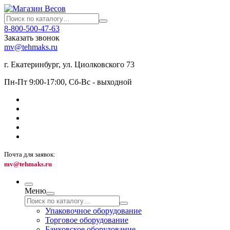
8-800-500-47-63
Заказать звонок
mv@tehmaks.ru
г. Екатеринбург, ул. Циолковского 73
Пн-Пт 9:00-17:00, Сб-Вс - выходной
Почта для заявок:
mv@tehmaks.ru
Меню
Упаковочное оборудование
Торговое оборудование
Банковское оборудование