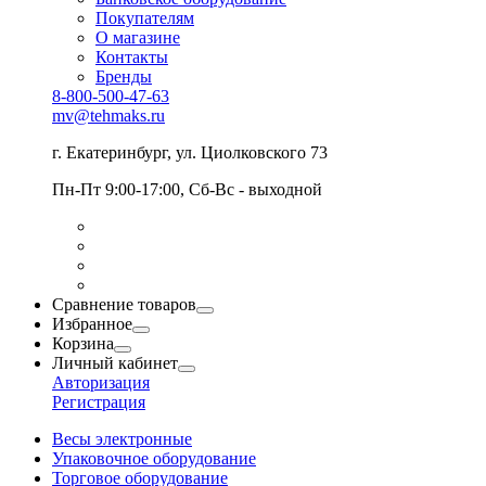
Покупателям
О магазине
Контакты
Бренды
8-800-500-47-63
mv@tehmaks.ru
г. Екатеринбург, ул. Циолковского 73
Пн-Пт 9:00-17:00, Сб-Вс - выходной
Сравнение товаров
Избранное
Корзина
Личный кабинет
Авторизация
Регистрация
Весы электронные
Упаковочное оборудование
Торговое оборудование