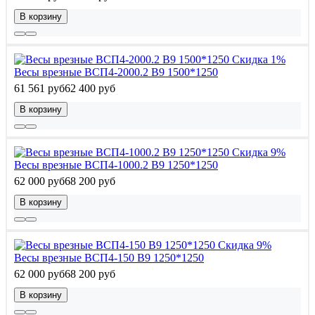
В корзину
Скидка 1%
Весы врезные ВСП4-2000.2 В9 1500*1250
61 561 руб
62 400 руб
В корзину
Скидка 9%
Весы врезные ВСП4-1000.2 В9 1250*1250
62 000 руб
68 200 руб
В корзину
Скидка 9%
Весы врезные ВСП4-150 В9 1250*1250
62 000 руб
68 200 руб
В корзину