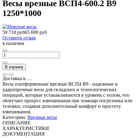
Весы врезные ВСП4-600.2 В9
1250*1000
59 718 руб
65 690 руб
Оставить отзыв
в наличии
В корзину
Доставка в
…
Весы платформенные врезные ВСП4 В9 - надежные и
ударопрочные весы для складских и технологических
операций, которые устанавливаются в уровень с полом, что
облегчает процесс взвешивания при помощи погрузчика или
тележки, создавая дополнительный комфорт и простоту
взвешивания.
Категории:
Врезные весы
ОПИСАНИЕ
ХАРАКТЕРИСТИКИ
ДОКУМЕНТАЦИЯ