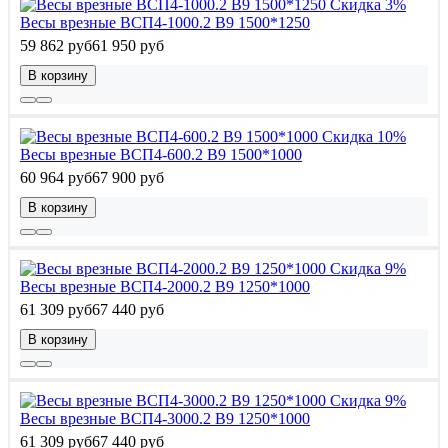
Скидка 3%
Весы врезные ВСП4-1000.2 В9 1500*1250
59 862 руб
61 950 руб
В корзину
Скидка 10%
Весы врезные ВСП4-600.2 В9 1500*1000
60 964 руб
67 900 руб
В корзину
Скидка 9%
Весы врезные ВСП4-2000.2 В9 1250*1000
61 309 руб
67 440 руб
В корзину
Скидка 9%
Весы врезные ВСП4-3000.2 В9 1250*1000
61 309 руб
67 440 руб