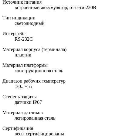
Источник питания
встроенный аккумулятор, от сети 220В
Тип индикации
светодиодный
Интерфейс
RS-232C
Материал корпуса (терминала)
пластик
Материал платформы
конструкционная сталь
Диапазон рабочих температур
-30...+55
Степень защиты
датчики IP67
Материал датчиков
легированная сталь
Сертификация
весы сертифицированы