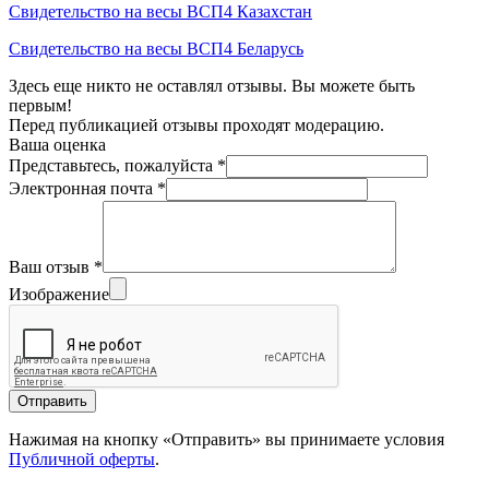
Свидетельство на весы ВСП4 Казахстан
Свидетельство на весы ВСП4 Беларусь
Здесь еще никто не оставлял отзывы. Вы можете быть
первым!
Перед публикацией отзывы проходят модерацию.
Ваша оценка
Представьтесь, пожалуйста
*
Электронная почта
*
Ваш отзыв
*
Изображение
Отправить
Нажимая на кнопку «Отправить» вы принимаете условия
Публичной оферты
.