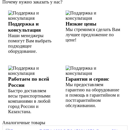
Почему нужно заказать у нас?
Поддержка и
Низкие цены
консультация
Мы стремимся сделать Вам
лучшее предложение по
Наши менеджеры
цене!
помогут Вам выбрать
подходящее
оборудование.
Работаем по всей
Гарантия и сервис
России
Мы предоставляем
гарантию на оборудование
Быстро доставляем
и помощь в гарантийном и
весы транспортными
постгарантийном
компаниями в любой
обслуживании.
город России и
Казахстана.
Аналогичные товары