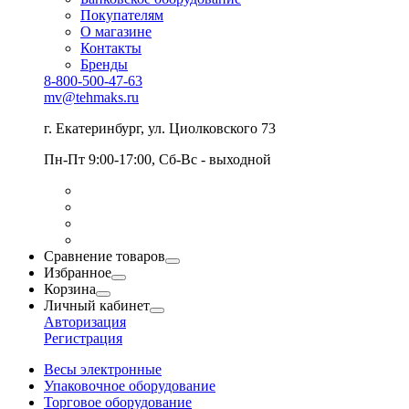
Покупателям
О магазине
Контакты
Бренды
8-800-500-47-63
mv@tehmaks.ru
г. Екатеринбург, ул. Циолковского 73
Пн-Пт 9:00-17:00, Сб-Вс - выходной
Сравнение товаров
Избранное
Корзина
Личный кабинет
Авторизация
Регистрация
Весы электронные
Упаковочное оборудование
Торговое оборудование