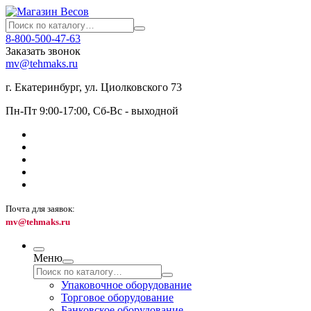
8-800-500-47-63
Заказать звонок
mv@tehmaks.ru
г. Екатеринбург, ул. Циолковского 73
Пн-Пт 9:00-17:00, Сб-Вс - выходной
Почта для заявок:
mv@tehmaks.ru
Меню
Упаковочное оборудование
Торговое оборудование
Банковское оборудование