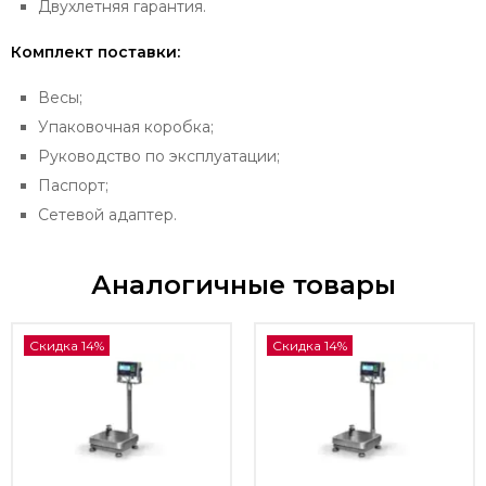
Двухлетняя гарантия.
Комплект поставки:
Весы;
Упаковочная коробка;
Руководство по эксплуатации;
Паспорт;
Сетевой адаптер.
Аналогичные товары
Скидка 14%
Скидка 14%