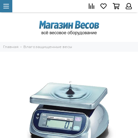
Главная
Влагозащищенные весы