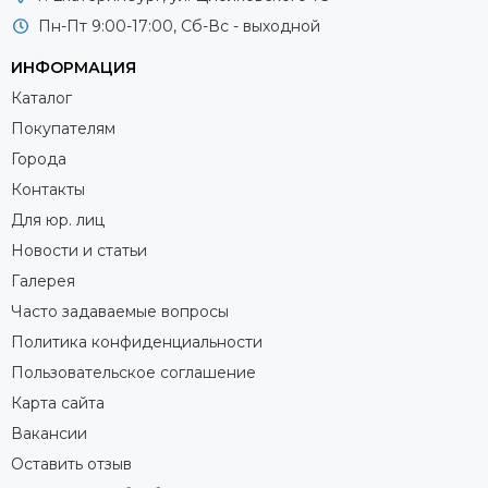
Пн-Пт 9:00-17:00, Сб-Вс - выходной
ИНФОРМАЦИЯ
Каталог
Покупателям
Города
Контакты
Для юр. лиц
Новости и статьи
Галерея
Часто задаваемые вопросы
Политика конфиденциальности
Пользовательское соглашение
Карта сайта
Вакансии
Оставить отзыв