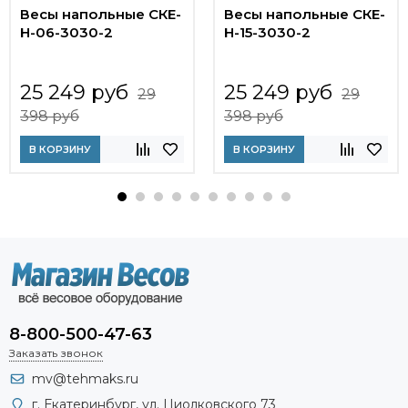
Весы напольные СКЕ-
Весы напольные СКЕ-
Н-06-3030-2
Н-15-3030-2
25 249 руб
25 249 руб
29
29
398 руб
398 руб
В КОРЗИНУ
В КОРЗИНУ
8-800-500-47-63
Заказать звонок
mv@tehmaks.ru
г. Екатеринбург, ул. Циолковского 73