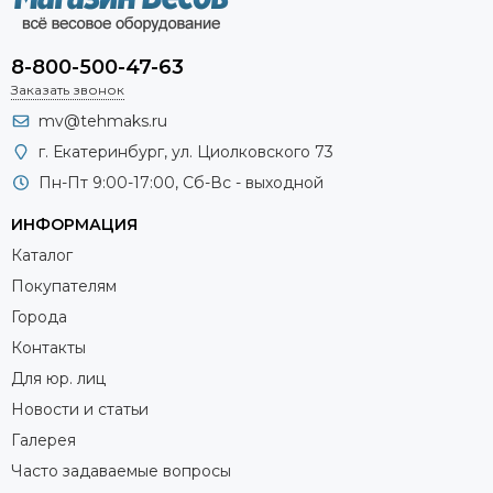
8-800-500-47-63
Заказать звонок
mv@tehmaks.ru
г. Екатеринбург, ул. Циолковского 73
Пн-Пт 9:00-17:00, Сб-Вс - выходной
ИНФОРМАЦИЯ
Каталог
Покупателям
Города
Контакты
Для юр. лиц
Новости и статьи
Галерея
Часто задаваемые вопросы