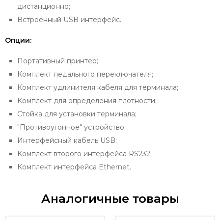
дистанционно;
Встроенный USB интерфейс.
Опции:
Портативный принтер;
Комплект педального переключателя;
Комплект удлинителя кабеля для терминала;
Комплект для определения плотности;
Стойка для установки терминала;
"Противоугонное" устройство;
Интерфейсный кабель USB;
Комплект второго интерфейса RS232;
Комплект интерфейса Ethernet.
Аналогичные товары