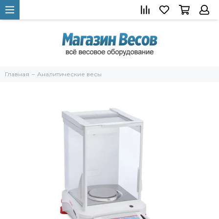
Главная
Аналитические весы