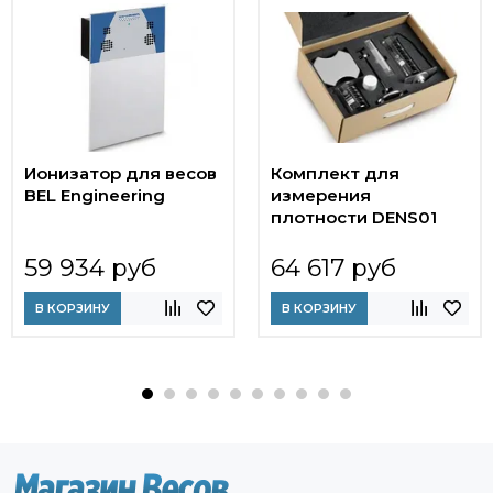
Ионизатор для весов
Комплект для
BEL Engineering
измерения
плотности DENS01
59 934 руб
64 617 руб
В КОРЗИНУ
В КОРЗИНУ