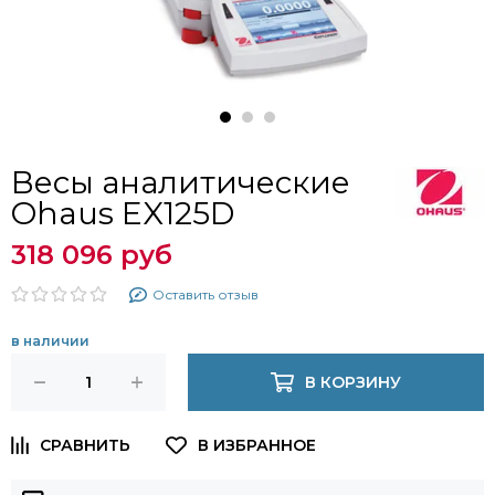
Весы аналитические
Ohaus EX125D
318 096 руб
Оставить отзыв
в наличии
В КОРЗИНУ