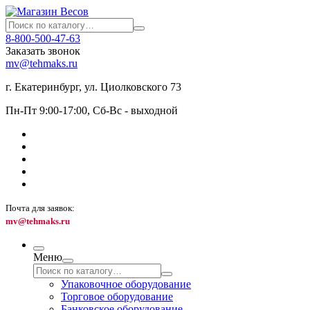
8-800-500-47-63
Заказать звонок
mv@tehmaks.ru
г. Екатеринбург, ул. Циолковского 73
Пн-Пт 9:00-17:00, Сб-Вс - выходной
Почта для заявок:
mv@tehmaks.ru
Меню
Упаковочное оборудование
Торговое оборудование
Банковское оборудование