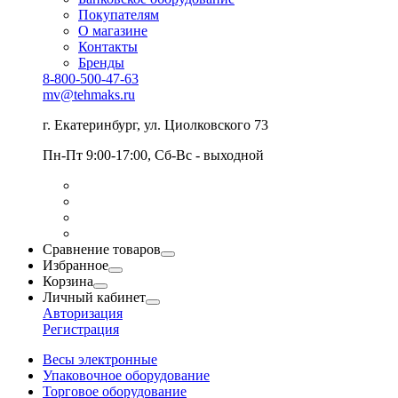
Покупателям
О магазине
Контакты
Бренды
8-800-500-47-63
mv@tehmaks.ru
г. Екатеринбург, ул. Циолковского 73
Пн-Пт 9:00-17:00, Сб-Вс - выходной
Сравнение товаров
Избранное
Корзина
Личный кабинет
Авторизация
Регистрация
Весы электронные
Упаковочное оборудование
Торговое оборудование