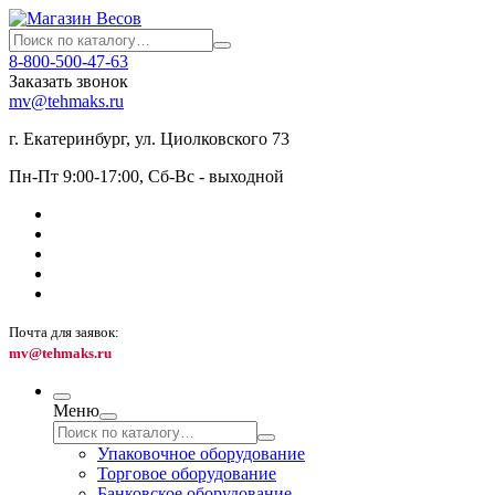
8-800-500-47-63
Заказать звонок
mv@tehmaks.ru
г. Екатеринбург, ул. Циолковского 73
Пн-Пт 9:00-17:00, Сб-Вс - выходной
Почта для заявок:
mv@tehmaks.ru
Меню
Упаковочное оборудование
Торговое оборудование
Банковское оборудование