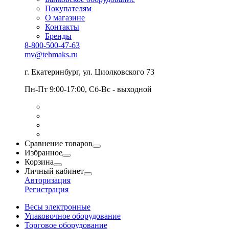
Покупателям
О магазине
Контакты
Бренды
8-800-500-47-63
mv@tehmaks.ru
г. Екатеринбург, ул. Циолковского 73
Пн-Пт 9:00-17:00, Сб-Вс - выходной
Сравнение товаров
Избранное
Корзина
Личный кабинет
Авторизация
Регистрация
Весы электронные
Упаковочное оборудование
Торговое оборудование