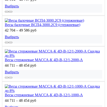
Выбрать
Весы балочные ВСП4-3000.2С9 (стержневые)
42 704 – 49 586 руб
Выбрать
Скидка
до 8%
Весы стержневые МАССА-К 4D-B-12/1-2000-A
44 711 – 48 454 руб
Выбрать
Скидка
до 8%
Весы стержневые МАССА-К 4D-B-12/1-1000-A
44 711 – 48 454 руб