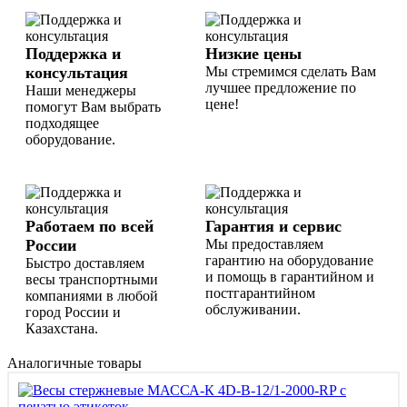
Поддержка и
Низкие цены
консультация
Мы стремимся сделать Вам
лучшее предложение по
Наши менеджеры
цене!
помогут Вам выбрать
подходящее
оборудование.
Работаем по всей
Гарантия и сервис
России
Мы предоставляем
гарантию на оборудование
Быстро доставляем
и помощь в гарантийном и
весы транспортными
постгарантийном
компаниями в любой
обслуживании.
город России и
Казахстана.
Аналогичные товары