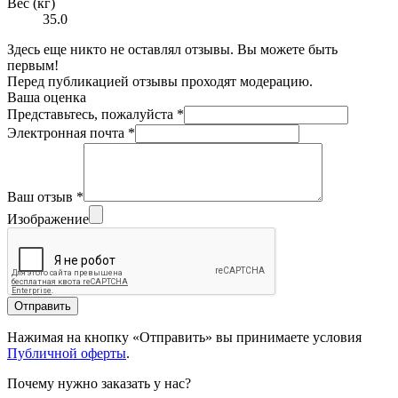
Вес (кг)
35.0
Здесь еще никто не оставлял отзывы. Вы можете быть
первым!
Перед публикацией отзывы проходят модерацию.
Ваша оценка
Представьтесь, пожалуйста
*
Электронная почта
*
Ваш отзыв
*
Изображение
Отправить
Нажимая на кнопку «Отправить» вы принимаете условия
Публичной оферты
.
Почему нужно заказать у нас?