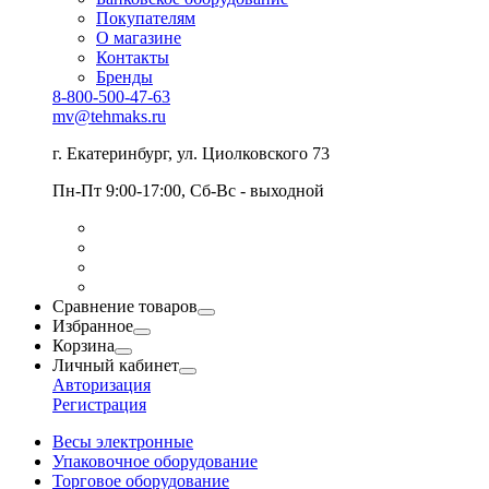
Покупателям
О магазине
Контакты
Бренды
8-800-500-47-63
mv@tehmaks.ru
г. Екатеринбург, ул. Циолковского 73
Пн-Пт 9:00-17:00, Сб-Вс - выходной
Сравнение товаров
Избранное
Корзина
Личный кабинет
Авторизация
Регистрация
Весы электронные
Упаковочное оборудование
Торговое оборудование