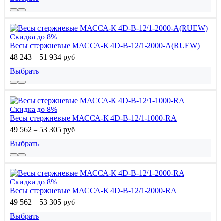
Скидка до 8%
Весы стержневые МАССА-К 4D-B-12/1-2000-A(RUEW)
48 243 – 51 934 руб
Выбрать
Скидка до 8%
Весы стержневые МАССА-К 4D-B-12/1-1000-RA
49 562 – 53 305 руб
Выбрать
Скидка до 8%
Весы стержневые МАССА-К 4D-B-12/1-2000-RA
49 562 – 53 305 руб
Выбрать