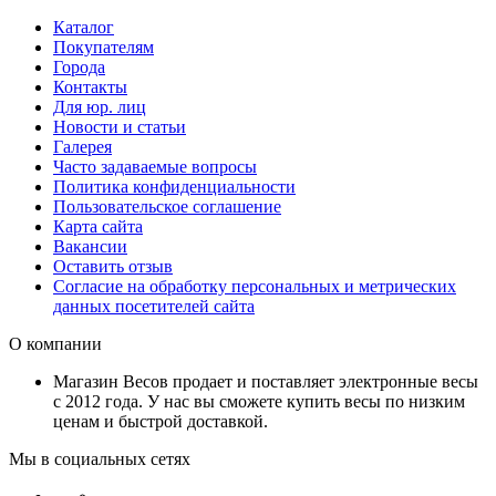
Каталог
Покупателям
Города
Контакты
Для юр. лиц
Новости и статьи
Галерея
Часто задаваемые вопросы
Политика конфиденциальности
Пользовательское соглашение
Карта сайта
Вакансии
Оставить отзыв
Согласие на обработку персональных и метрических
данных посетителей сайта
О компании
Магазин Весов продает и поставляет электронные весы
с 2012 года. У нас вы сможете купить весы по низким
ценам и быстрой доставкой.
Мы в социальных сетях