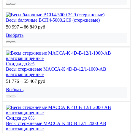
Весы балочные ВСП4-5000.2С9 (стержневые)
50 997 – 66 849 руб
Выбрать
Скидка до 8%
Весы стержневые МАССА-К 4D-B-12/1-1000-AB
влагозащищенные
51 776 – 55 467 руб
Выбрать
Скидка до 8%
Весы стержневые МАССА-К 4D-B-12/1-2000-AB
влагозащищенные