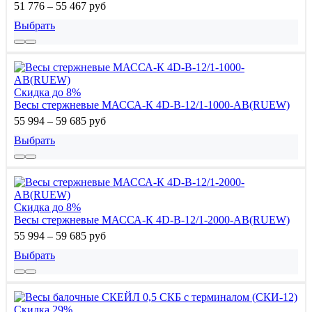
51 776 – 55 467 руб
Выбрать
Скидка до 8%
Весы стержневые МАССА-К 4D-B-12/1-1000-AB(RUEW)
55 994 – 59 685 руб
Выбрать
Скидка до 8%
Весы стержневые МАССА-К 4D-B-12/1-2000-AB(RUEW)
55 994 – 59 685 руб
Выбрать
Скидка 29%