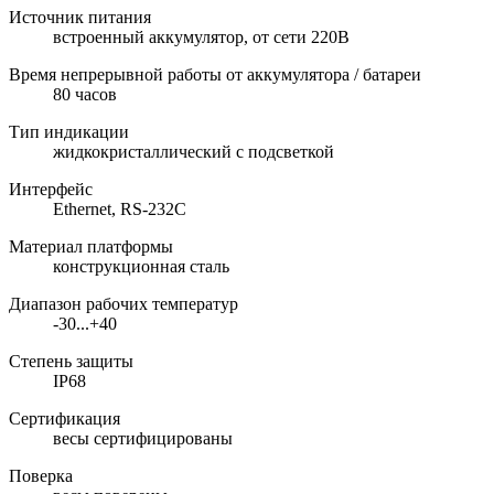
Источник питания
встроенный аккумулятор, от сети 220В
Время непрерывной работы от аккумулятора / батареи
80 часов
Тип индикации
жидкокристаллический с подсветкой
Интерфейс
Ethernet, RS-232C
Материал платформы
конструкционная сталь
Диапазон рабочих температур
-30...+40
Степень защиты
IP68
Сертификация
весы сертифицированы
Поверка