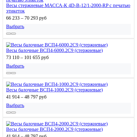
Весы стержневые МАССА-К 4D-B-12/1-2000-RP с печатью
этикеток
66 233 – 70 293 руб
Выбрать
Весы балочные ВСП4-6000.2С9 (стержневые)
73 110 – 101 655 руб
Выбрать
Весы балочные ВСП4-1000.2С9 (стержневые)
41 914 – 48 797 руб
Выбрать
Весы балочные ВСП4-2000.2С9 (стержневые)
41 914 – 48 797 руб