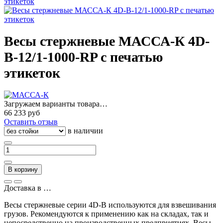
Весы стержневые МАССА-К 4D-
B-12/1-1000-RP с печатью
этикеток
Загружаем варианты товара…
66 233 руб
Оставить отзыв
в наличии
В корзину
Доставка в
…
Весы стержневые серии 4D-B используются для взвешивания
грузов. Рекомендуются к применению как на складах, так и
непосредственно на производственных предприятиях. Весы