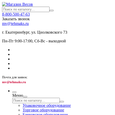
8-800-500-47-63
Заказать звонок
mv@tehmaks.ru
г. Екатеринбург, ул. Циолковского 73
Пн-Пт 9:00-17:00, Сб-Вс - выходной
Почта для заявок:
mv@tehmaks.ru
Меню
Упаковочное оборудование
Торговое оборудование
Банковское оборудование