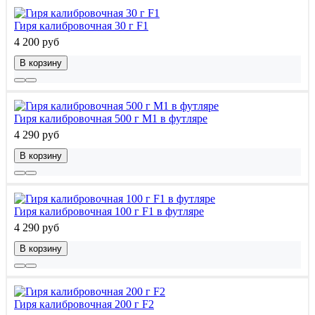
Гиря калибровочная 30 г F1
4 200 руб
В корзину
Гиря калибровочная 500 г М1 в футляре
4 290 руб
В корзину
Гиря калибровочная 100 г F1 в футляре
4 290 руб
В корзину
Гиря калибровочная 200 г F2