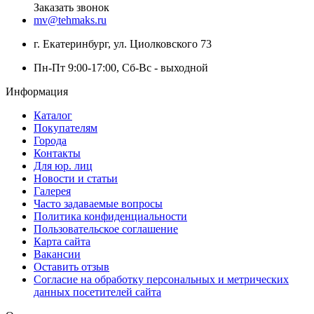
Заказать звонок
mv@tehmaks.ru
г. Екатеринбург, ул. Циолковского 73
Пн-Пт 9:00-17:00, Сб-Вс - выходной
Информация
Каталог
Покупателям
Города
Контакты
Для юр. лиц
Новости и статьи
Галерея
Часто задаваемые вопросы
Политика конфиденциальности
Пользовательское соглашение
Карта сайта
Вакансии
Оставить отзыв
Согласие на обработку персональных и метрических
данных посетителей сайта