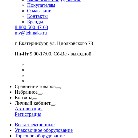
Покупателям
О магазине
Контакты
Бренды
8-800-500-47-63
mv@tehmaks.ru
г. Екатеринбург, ул. Циолковского 73
Пн-Пт 9:00-17:00, Сб-Вс - выходной
Сравнение товаров
Избранное
Корзина
Личный кабинет
Авторизация
Регистрация
Весы электронные
Упаковочное оборудование
Торговое оборудование