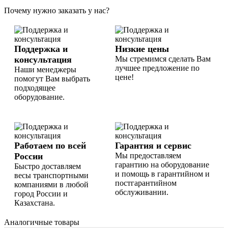
Почему нужно заказать у нас?
Поддержка и
Низкие цены
консультация
Мы стремимся сделать Вам
лучшее предложение по
Наши менеджеры
цене!
помогут Вам выбрать
подходящее
оборудование.
Работаем по всей
Гарантия и сервис
России
Мы предоставляем
гарантию на оборудование
Быстро доставляем
и помощь в гарантийном и
весы транспортными
постгарантийном
компаниями в любой
обслуживании.
город России и
Казахстана.
Аналогичные товары