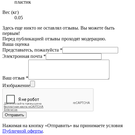
пластик
Вес (кг)
0.05
Здесь еще никто не оставлял отзывы. Вы можете быть
первым!
Перед публикацией отзывы проходят модерацию.
Ваша оценка
Представьтесь, пожалуйста
*
Электронная почта
*
Ваш отзыв
*
Изображение
Отправить
Нажимая на кнопку «Отправить» вы принимаете условия
Публичной оферты
.