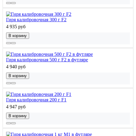
Гиря калибровочная 300 г F2
4 935 руб
В корзину
Гиря калибровочная 500 г F2 в футляре
4 940 руб
В корзину
Гиря калибровочная 200 г F1
4 947 руб
В корзину