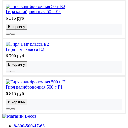
Гиря калибровочная 50 г E2
6 315 руб
В корзину
Гиря 1 мг класса Е2
6 790 руб
В корзину
Гиря калибровочная 500 г F1
6 815 руб
В корзину
8-800-500-47-63