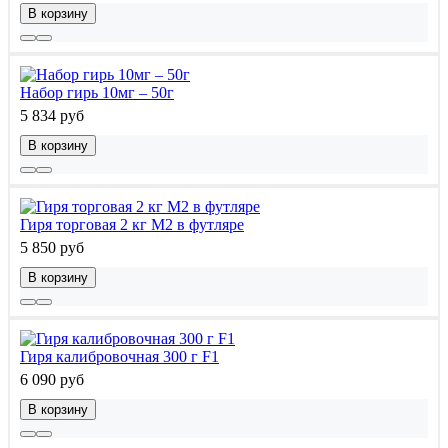
В корзину
Набор гирь 10мг – 50г
5 834 руб
В корзину
Гиря торговая 2 кг М2 в футляре
5 850 руб
В корзину
Гиря калибровочная 300 г F1
6 090 руб
В корзину