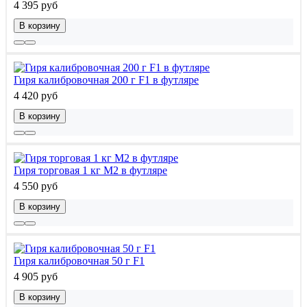
4 395 руб
В корзину
Гиря калибровочная 200 г F1 в футляре
4 420 руб
В корзину
Гиря торговая 1 кг М2 в футляре
4 550 руб
В корзину
Гиря калибровочная 50 г F1
4 905 руб
В корзину