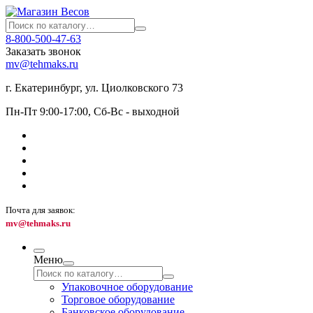
8-800-500-47-63
Заказать звонок
mv@tehmaks.ru
г. Екатеринбург, ул. Циолковского 73
Пн-Пт 9:00-17:00, Сб-Вс - выходной
Почта для заявок:
mv@tehmaks.ru
Меню
Упаковочное оборудование
Торговое оборудование
Банковское оборудование