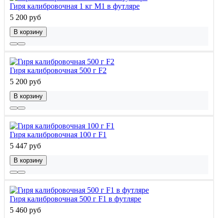
Гиря калибровочная 1 кг М1 в футляре
5 200 руб
В корзину
Гиря калибровочная 500 г F2
5 200 руб
В корзину
Гиря калибровочная 100 г F1
5 447 руб
В корзину
Гиря калибровочная 500 г F1 в футляре
5 460 руб