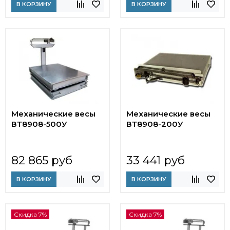
В КОРЗИНУ
В КОРЗИНУ
Механические весы
Механические весы
ВТ8908-500У
ВТ8908-200У
82 865 руб
33 441 руб
В КОРЗИНУ
В КОРЗИНУ
Скидка 7%
Скидка 7%