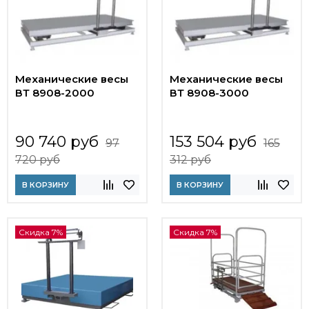
Механические весы
Механические весы
ВТ 8908-2000
ВТ 8908-3000
90 740 руб
153 504 руб
97
165
720 руб
312 руб
В КОРЗИНУ
В КОРЗИНУ
Скидка 7%
Скидка 7%