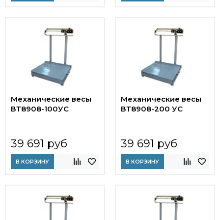
Механические весы
Механические весы
ВТ8908-100УС
ВТ8908-200 УС
39 691 руб
39 691 руб
В КОРЗИНУ
В КОРЗИНУ