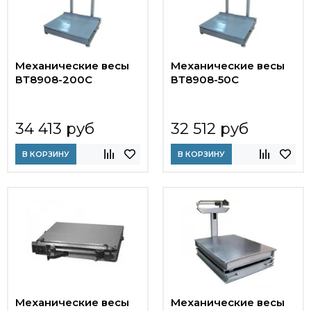
Механические весы
Механические весы
ВТ8908-200С
ВТ8908-50С
34 413 руб
32 512 руб
В КОРЗИНУ
В КОРЗИНУ
Механические весы
Механические весы