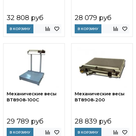
32 808 руб
28 079 руб
В КОРЗИНУ
В КОРЗИНУ
Механические весы
Механические весы
ВТ8908-100С
ВТ8908-200
29 789 руб
28 839 руб
В КОРЗИНУ
В КОРЗИНУ