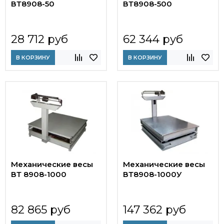
ВТ8908-50
ВТ8908-500
28 712 руб
62 344 руб
В КОРЗИНУ
В КОРЗИНУ
Механические весы
Механические весы
ВТ 8908-1000
ВТ8908-1000У
82 865 руб
147 362 руб