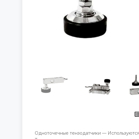
Одноточечные тензодатчики — Используются 