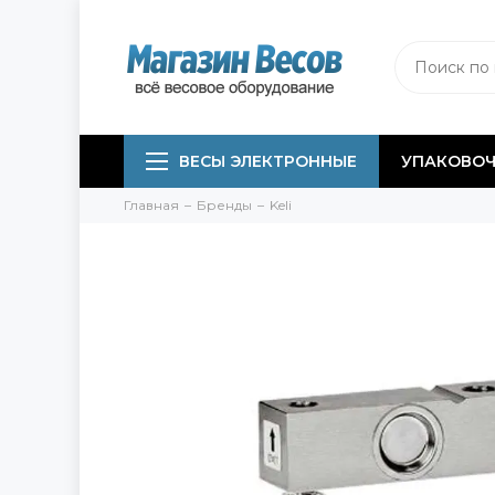
ВЕСЫ ЭЛЕКТРОННЫЕ
УПАКОВОЧ
Главная
Бренды
Keli