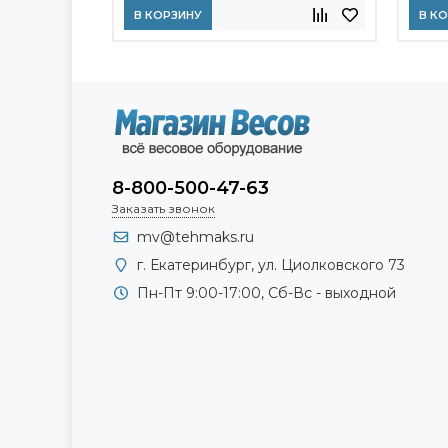
В КОРЗИНУ
В К
8-800-500-47-63
Заказать звонок
mv@tehmaks.ru
г. Екатеринбург, ул. Циолковского 73
Пн-Пт 9:00-17:00, Сб-Вс - выходной