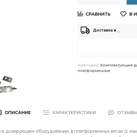
Доставка в
…
Категории:
Комплектующие д
платформенные
ОПИСАНИЕ
ХАРАКТЕРИСТИКИ
ОТЗЫВ
в дозирующем оборудовании, в платформенных весах (с мак