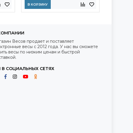
В КОРЗИНУ
В КОРЗИНУ
КОМПАНИИ
газин Весов продает и поставляет
ктронные весы с 2012 года. У нас вы сможете
ить весы по низким ценам и быстрой
тавкой.
 В СОЦИАЛЬНЫХ СЕТЯХ