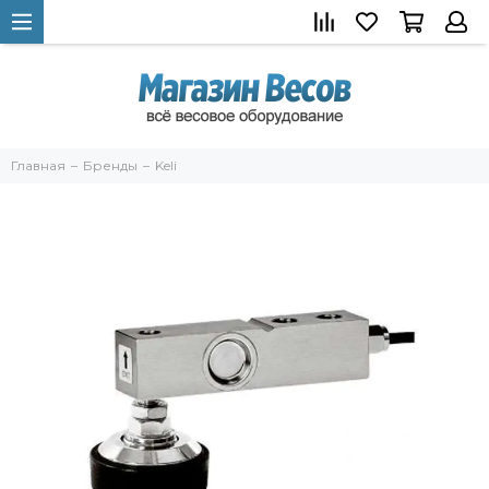
Главная
Бренды
Keli