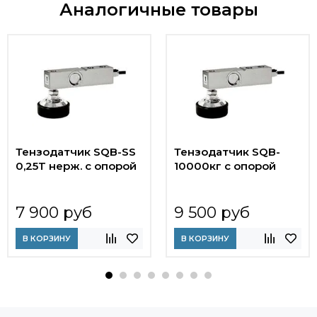
Аналогичные товары
Тензодатчик SQB-SS
Тензодатчик SQB-
0,25T нерж. с опорой
10000кг с опорой
7 900 руб
9 500 руб
В КОРЗИНУ
В КОРЗИНУ