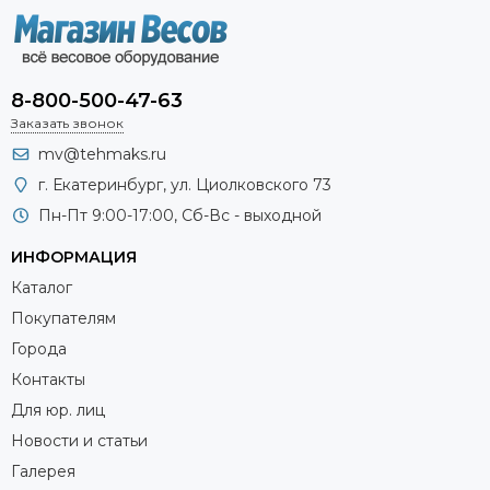
8-800-500-47-63
Заказать звонок
mv@tehmaks.ru
г. Екатеринбург, ул. Циолковского 73
Пн-Пт 9:00-17:00, Сб-Вс - выходной
ИНФОРМАЦИЯ
Каталог
Покупателям
Города
Контакты
Для юр. лиц
Новости и статьи
Галерея