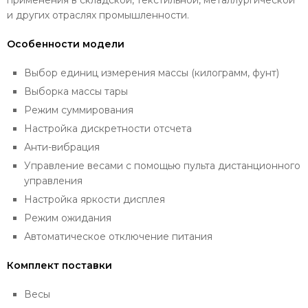
применения в складской, текстильной, металлургической
и других отраслях промышленности.
Особенности модели
Выбор единиц измерения массы (килограмм, фунт)
Выборка массы тары
Режим суммирования
Настройка дискретности отсчета
Анти-вибрация
Управление весами с помощью пульта дистанционного
управления
Настройка яркости дисплея
Режим ожидания
Автоматическое отключение питания
Комплект поставки
Весы