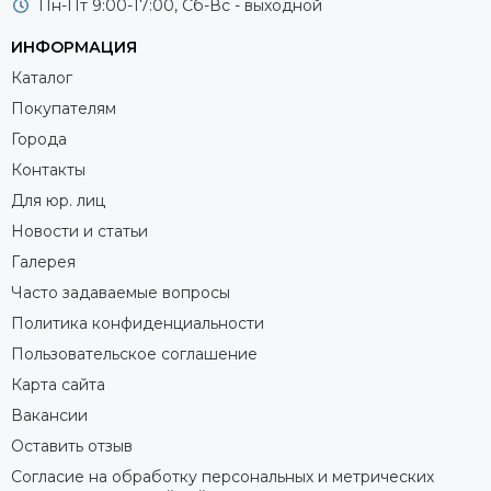
Пн-Пт 9:00-17:00, Сб-Вс - выходной
ИНФОРМАЦИЯ
Каталог
Покупателям
Города
Контакты
Для юр. лиц
Новости и статьи
Галерея
Часто задаваемые вопросы
Политика конфиденциальности
Пользовательское соглашение
Карта сайта
Вакансии
Оставить отзыв
Согласие на обработку персональных и метрических