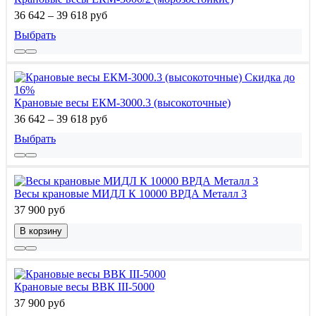
36 642 – 39 618 руб
Выбрать
Скидка до
16%
Крановые весы ЕКМ-3000.3 (высокоточные)
36 642 – 39 618 руб
Выбрать
Весы крановые МИДЛ К 10000 ВРДА Металл 3
37 900 руб
В корзину
Крановые весы ВВК III-5000
37 900 руб