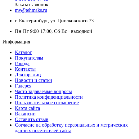
Заказать звонок
mv@tehmaks.ru
г. Екатеринбург, ул. Циолковского 73
Пн-Пт 9:00-17:00, Сб-Вс - выходной
Информация
Каталог
Покупателям
Города
Контакты
Для юр. лиц
Новости и статьи
Галерея
Часто задаваемые вопросы
Политика конфиденциальности
Пользовательское соглашение
Карта сайта
Вакансии
Оставить отзыв
Согласие на обработку персональных и метрических
данных посетителей сайта