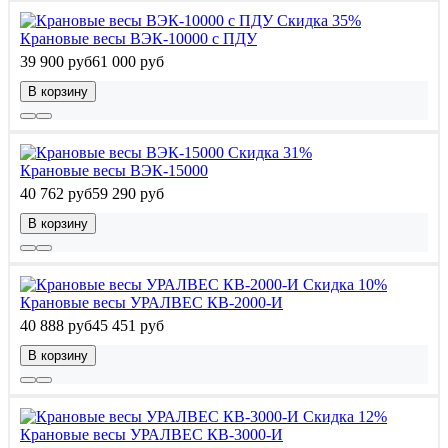
Скидка 35%
Крановые весы ВЭК-10000 с ПДУ
39 900 руб
61 000 руб
В корзину
Скидка 31%
Крановые весы ВЭК-15000
40 762 руб
59 290 руб
В корзину
Скидка 10%
Крановые весы УРАЛВЕС КВ-2000-И
40 888 руб
45 451 руб
В корзину
Скидка 12%
Крановые весы УРАЛВЕС КВ-3000-И