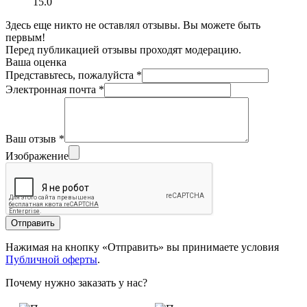
15.0
Здесь еще никто не оставлял отзывы. Вы можете быть
первым!
Перед публикацией отзывы проходят модерацию.
Ваша оценка
Представьтесь, пожалуйста
*
Электронная почта
*
Ваш отзыв
*
Изображение
Отправить
Нажимая на кнопку «Отправить» вы принимаете условия
Публичной оферты
.
Почему нужно заказать у нас?