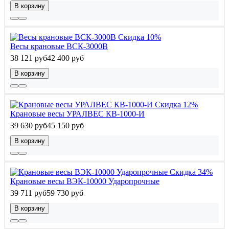
В корзину
Скидка 10%
Весы крановые ВСК-3000В
38 121 руб
42 400 руб
В корзину
Скидка 12%
Крановые весы УРАЛВЕС КВ-1000-И
39 630 руб
45 150 руб
В корзину
Скидка 34%
Крановые весы ВЭК-10000 Ударопрочные
39 711 руб
59 730 руб
В корзину