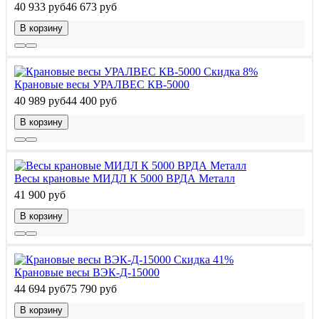
40 933 руб
46 673 руб
В корзину
Скидка 8%
Крановые весы УРАЛВЕС КВ-5000
40 989 руб
44 400 руб
В корзину
Весы крановые МИДЛ К 5000 ВРДА Металл
41 900 руб
В корзину
Скидка 41%
Крановые весы ВЭК-Д-15000
44 694 руб
75 790 руб
В корзину