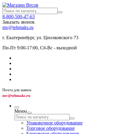
8-800-500-47-63
Заказать звонок
mv@tehmaks.ru
г. Екатеринбург, ул. Циолковского 73
Пн-Пт 9:00-17:00, Сб-Вс - выходной
Почта для заявок:
mv@tehmaks.ru
Меню
Упаковочное оборудование
Торговое оборудование
Банковское оборудование