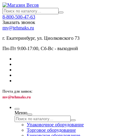
8-800-500-47-63
Заказать звонок
mv@tehmaks.ru
г. Екатеринбург, ул. Циолковского 73
Пн-Пт 9:00-17:00, Сб-Вс - выходной
Почта для заявок:
mv@tehmaks.ru
Меню
Упаковочное оборудование
Торговое оборудование
Банковское оборудование