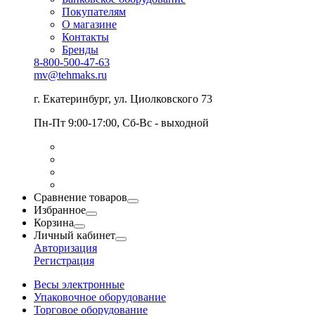
Покупателям
О магазине
Контакты
Бренды
8-800-500-47-63
mv@tehmaks.ru
г. Екатеринбург, ул. Циолковского 73
Пн-Пт 9:00-17:00, Сб-Вс - выходной
Сравнение товаров
Избранное
Корзина
Личный кабинет
Авторизация
Регистрация
Весы электронные
Упаковочное оборудование
Торговое оборудование