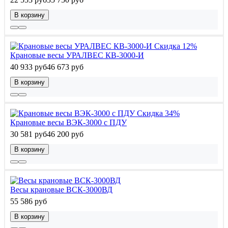
В корзину
Скидка 12%
Крановые весы УРАЛВЕС КВ-3000-И
40 933 руб
46 673 руб
В корзину
Скидка 34%
Крановые весы ВЭК-3000 с ПДУ
30 581 руб
46 200 руб
В корзину
Весы крановые ВСК-3000ВД
55 586 руб
В корзину