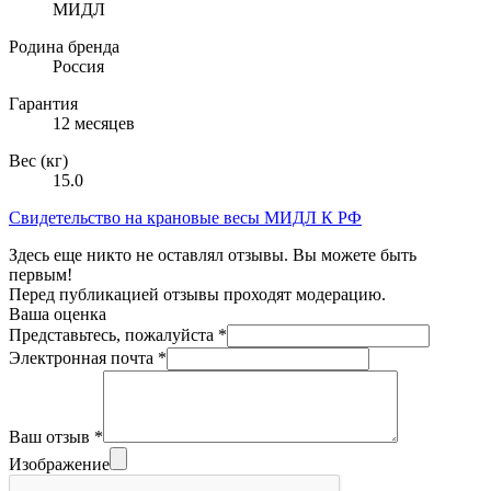
МИДЛ
Родина бренда
Россия
Гарантия
12 месяцев
Вес (кг)
15.0
Свидетельство на крановые весы МИДЛ К РФ
Здесь еще никто не оставлял отзывы. Вы можете быть
первым!
Перед публикацией отзывы проходят модерацию.
Ваша оценка
Представьтесь, пожалуйста
*
Электронная почта
*
Ваш отзыв
*
Изображение