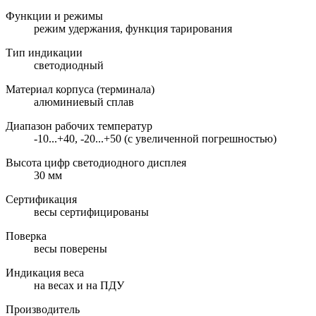
Функции и режимы
режим удержания, функция тарирования
Тип индикации
светодиодный
Материал корпуса (терминала)
алюминиевый сплав
Диапазон рабочих температур
-10...+40, -20...+50 (с увеличенной погрешностью)
Высота цифр светодиодного дисплея
30 мм
Сертификация
весы сертифицированы
Поверка
весы поверены
Индикация веса
на весах и на ПДУ
Производитель