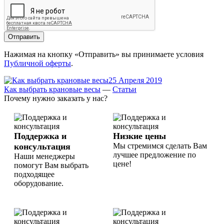
Отправить
Нажимая на кнопку «Отправить» вы принимаете условия
Публичной оферты
.
25 Апреля 2019
Как выбрать крановые весы
—
Статьи
Почему нужно заказать у нас?
Поддержка и
Низкие цены
консультация
Мы стремимся сделать Вам
лучшее предложение по
Наши менеджеры
цене!
помогут Вам выбрать
подходящее
оборудование.