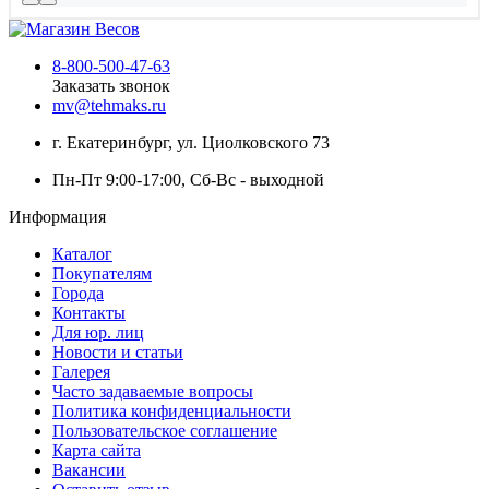
8-800-500-47-63
Заказать звонок
mv@tehmaks.ru
г. Екатеринбург, ул. Циолковского 73
Пн-Пт 9:00-17:00, Сб-Вс - выходной
Информация
Каталог
Покупателям
Города
Контакты
Для юр. лиц
Новости и статьи
Галерея
Часто задаваемые вопросы
Политика конфиденциальности
Пользовательское соглашение
Карта сайта
Вакансии