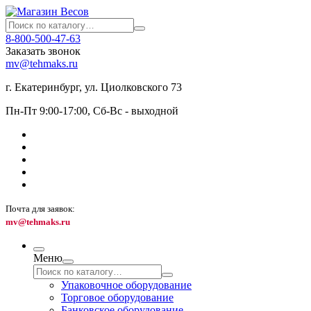
8-800-500-47-63
Заказать звонок
mv@tehmaks.ru
г. Екатеринбург, ул. Циолковского 73
Пн-Пт 9:00-17:00, Сб-Вс - выходной
Почта для заявок:
mv@tehmaks.ru
Меню
Упаковочное оборудование
Торговое оборудование
Банковское оборудование