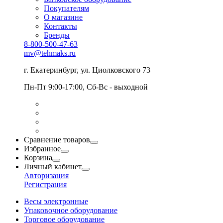
Покупателям
О магазине
Контакты
Бренды
8-800-500-47-63
mv@tehmaks.ru
г. Екатеринбург, ул. Циолковского 73
Пн-Пт 9:00-17:00, Сб-Вс - выходной
Сравнение товаров
Избранное
Корзина
Личный кабинет
Авторизация
Регистрация
Весы электронные
Упаковочное оборудование
Торговое оборудование