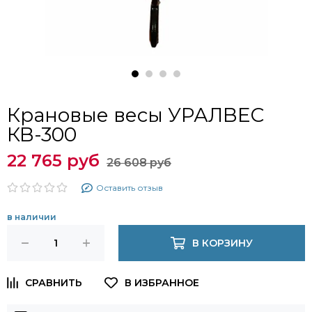
Крановые весы УРАЛВЕС
КВ-300
22 765 руб
26 608 руб
Оставить отзыв
в наличии
В КОРЗИНУ