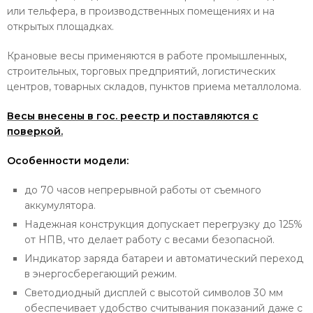
или тельфера, в производственных помещениях и на
открытых площадках.
Крановые весы применяются в работе промышленных,
строительных, торговых предприятий, логистических
центров, товарных складов, пунктов приема металлолома.
Весы внесены в гос. реестр и поставляются с
поверкой.
Особенности модели:
до 70 часов непрерывной работы от съемного
аккумулятора.
Надежная конструкция допускает перегрузку до 125%
от НПВ, что делает работу с весами безопасной.
Индикатор заряда батареи и автоматический переход
в энергосберегающий режим.
Светодиодный дисплей с высотой символов 30 мм
обеспечивает удобство считывания показаний даже с