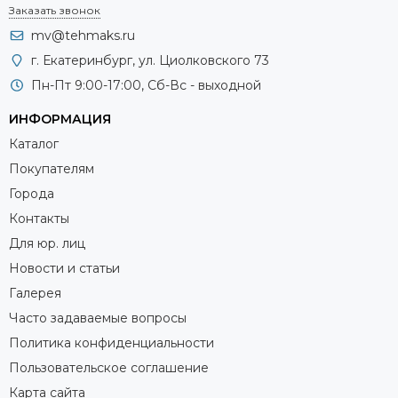
Заказать звонок
mv@tehmaks.ru
г. Екатеринбург, ул. Циолковского 73
Пн-Пт 9:00-17:00, Сб-Вс - выходной
ИНФОРМАЦИЯ
Каталог
Покупателям
Города
Контакты
Для юр. лиц
Новости и статьи
Галерея
Часто задаваемые вопросы
Политика конфиденциальности
Пользовательское соглашение
Карта сайта