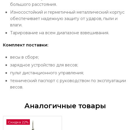
большого расстояния.
Износостойкий и герметичный металлический корпус
обеспечивает надежную защиту от ударов, пыли и
влаги.
Тарирование на всем диапазоне взвешивания.
Комплект поставки:
весы в сборе;
зарядное устройство для весов;
пульт дистанционного управления;
технический паспорт с руководством по эксплуатации
весов.
Аналогичные товары
Скидка 22%