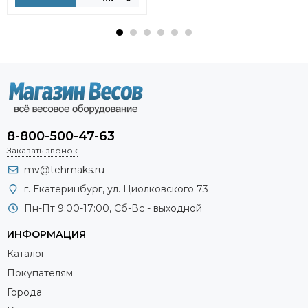
8-800-500-47-63
Заказать звонок
mv@tehmaks.ru
г. Екатеринбург, ул. Циолковского 73
Пн-Пт 9:00-17:00, Сб-Вс - выходной
ИНФОРМАЦИЯ
Каталог
Покупателям
Города