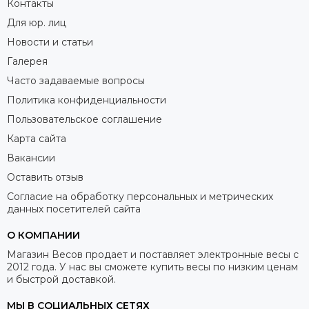
Контакты
Для юр. лиц
Новости и статьи
Галерея
Часто задаваемые вопросы
Политика конфиденциальности
Пользовательское соглашение
Карта сайта
Вакансии
Оставить отзыв
Согласие на обработку персональных и метрических
данных посетителей сайта
О КОМПАНИИ
Магазин Весов продает и поставляет электронные весы с
2012 года. У нас вы сможете купить весы по низким ценам
и быстрой доставкой.
МЫ В СОЦИАЛЬНЫХ СЕТЯХ