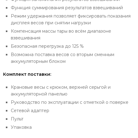
Функция суммирования результатов взвешиваний
Режим удержания позволяет фиксировать показания
дисплея весов при снятии нагрузки
Компенсация массы тары во всём диапазоне
взвешивания
Безопасная перегрузка до 125 %
Возможна поставка весов со вторым сменным
аккумуляторным блоком
Комплект поставки:
Крановые весы с крюком, верхней серьгой и
аккумуляторной панелью
Руководство по эксплуатации с отметкой о поверке
Сетевой адаптер
Пульт
Упаковка