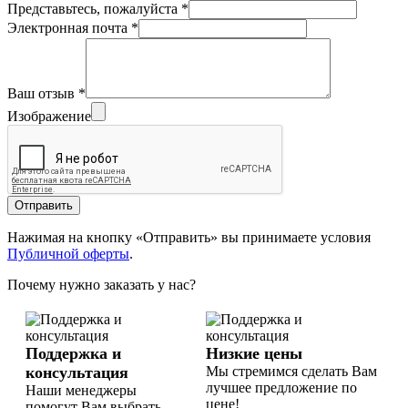
Представьтесь, пожалуйста
*
Электронная почта
*
Ваш отзыв
*
Изображение
Отправить
Нажимая на кнопку «Отправить» вы принимаете условия
Публичной оферты
.
Почему нужно заказать у нас?
Поддержка и
Низкие цены
консультация
Мы стремимся сделать Вам
лучшее предложение по
Наши менеджеры
цене!
помогут Вам выбрать