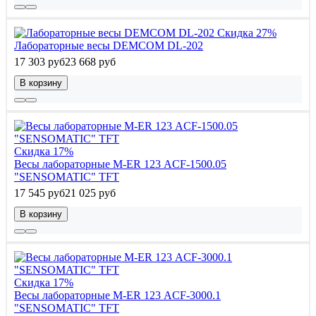
Скидка 27%
Лабораторные весы DEMCOM DL-202
17 303 руб
23 668 руб
В корзину
Скидка 17%
Весы лабораторные M-ER 123 АCF-1500.05
"SENSOMATIC" TFT
17 545 руб
21 025 руб
В корзину
Скидка 17%
Весы лабораторные M-ER 123 АCF-3000.1
"SENSOMATIC" TFT