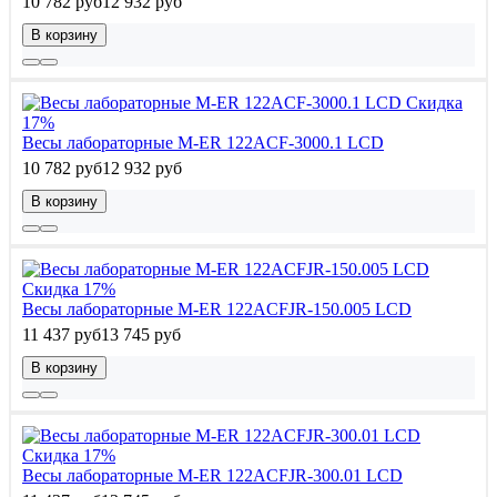
10 782 руб
12 932 руб
В корзину
Скидка
17%
Весы лабораторные M-ER 122АCF-3000.1 LСD
10 782 руб
12 932 руб
В корзину
Скидка 17%
Весы лабораторные M-ER 122АCFJR-150.005 LСD
11 437 руб
13 745 руб
В корзину
Скидка 17%
Весы лабораторные M-ER 122АCFJR-300.01 LСD