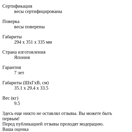
Сертификация
весы сертифицированы
Поверка
весы поверены
Габариты
294 x 351 x 335 мм
Страна изготовления
Япония
Гарантия
7 лет
Габариты (ШxГxВ, см)
35.1 x 29.4 x 33.5
Вес (кг)
9.5
Здесь еще никто не оставлял отзывы. Вы можете быть
первым!
Перед публикацией отзывы проходят модерацию.
Ваша оценка