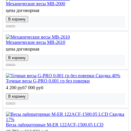
Механические весы МВ-2000
цена договорная
В корзину
Механические весы МВ-2610
цена договорная
В корзину
Скидка 40%
Точные весы G-PRO 0.001 гр без поверки
4 200 руб
7 000 руб
В корзину
Скидка
17%
Весы лабораторные M-ER 122АCF-1500.05 LСD