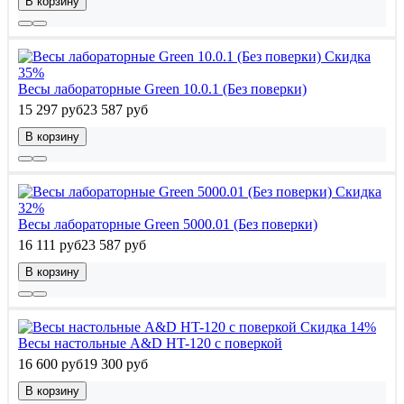
В корзину
Скидка
35%
Весы лабораторные Green 10.0.1 (Без поверки)
15 297 руб
23 587 руб
В корзину
Скидка
32%
Весы лабораторные Green 5000.01 (Без поверки)
16 111 руб
23 587 руб
В корзину
Скидка 14%
Весы настольные A&D HT-120 с поверкой
16 600 руб
19 300 руб
В корзину