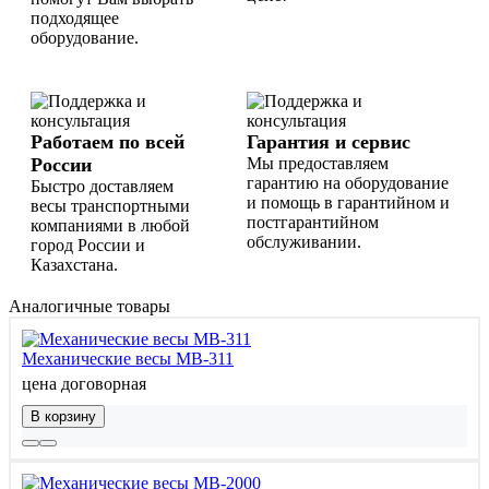
подходящее
оборудование.
Работаем по всей
Гарантия и сервис
России
Мы предоставляем
гарантию на оборудование
Быстро доставляем
и помощь в гарантийном и
весы транспортными
постгарантийном
компаниями в любой
обслуживании.
город России и
Казахстана.
Аналогичные товары
Механические весы МВ-311
цена договорная
В корзину