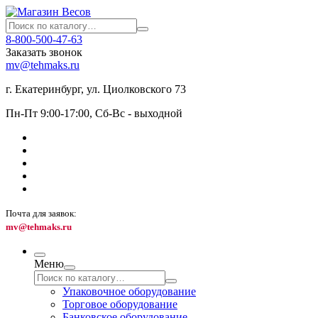
8-800-500-47-63
Заказать звонок
mv@tehmaks.ru
г. Екатеринбург, ул. Циолковского 73
Пн-Пт 9:00-17:00, Сб-Вс - выходной
Почта для заявок:
mv@tehmaks.ru
Меню
Упаковочное оборудование
Торговое оборудование
Банковское оборудование