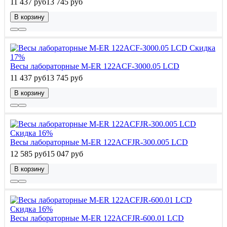
11 437 руб
13 745 руб
В корзину
Скидка
17%
Весы лабораторные M-ER 122АCF-3000.05 LСD
11 437 руб
13 745 руб
В корзину
Скидка 16%
Весы лабораторные M-ER 122АCFJR-300.005 LСD
12 585 руб
15 047 руб
В корзину
Скидка 16%
Весы лабораторные M-ER 122АCFJR-600.01 LСD