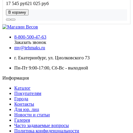
17 545 руб
21 025 руб
В корзину
8-800-500-47-63
Заказать звонок
mv@tehmaks.ru
г. Екатеринбург, ул. Циолковского 73
Пн-Пт 9:00-17:00, Сб-Вс - выходной
Информация
Каталог
Покупателям
Города
Контакты
Для юр. лиц
Новости и статьи
Галерея
Часто задаваемые вопросы
Политика конфиденциальности