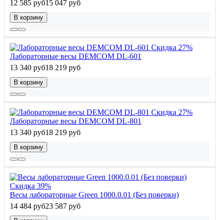
12 585 руб
15 047 руб
В корзину
Скидка 27%
Лабораторные весы DEMCOM DL-601
13 340 руб
18 219 руб
В корзину
Скидка 27%
Лабораторные весы DEMCOM DL-801
13 340 руб
18 219 руб
В корзину
Скидка 39%
Весы лабораторные Green 1000.0.01 (Без поверки)
14 484 руб
23 587 руб