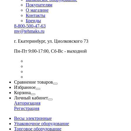
Покупателям
О магазине
Контакты
Бренды
8-800-500-47-63
mv@tehmaks.ru
г. Екатеринбург, ул. Циолковского 73
Пн-Пт 9:00-17:00, Сб-Вс - выходной
Сравнение товаров
Избранное
Корзина
Личный кабинет
Авторизация
Регистрация
Весы электронные
Упаковочное оборудование
Торговое оборудование