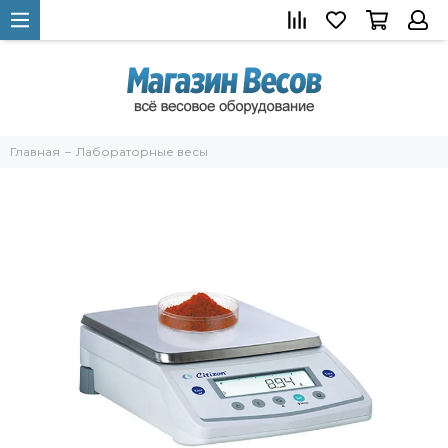
Главная
Лабораторные весы