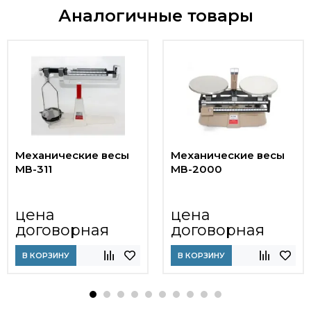
Аналогичные товары
Механические весы
Механические весы
МВ-311
МВ-2000
цена
цена
договорная
договорная
В КОРЗИНУ
В КОРЗИНУ