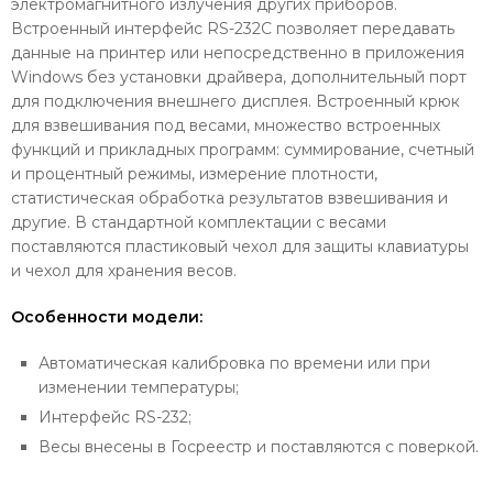
электромагнитного излучения других приборов.
Встроенный интерфейс RS-232C позволяет передавать
данные на принтер или непосредственно в приложения
Windows без установки драйвера, дополнительный порт
для подключения внешнего дисплея. Встроенный крюк
для взвешивания под весами, множество встроенных
функций и прикладных программ: суммирование, счетный
и процентный режимы, измерение плотности,
статистическая обработка результатов взвешивания и
другие. В стандартной комплектации с весами
поставляются пластиковый чехол для защиты клавиатуры
и чехол для хранения весов.
Особенности модели:
Автоматическая калибровка по времени или при
изменении температуры;
Интерфейс RS-232;
Весы внесены в Госреестр и поставляются с поверкой.