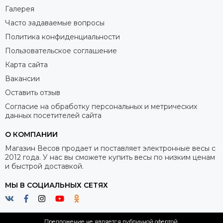
Галерея
Часто задаваемые вопросы
Политика конфиденциальности
Пользовательское соглашение
Карта сайта
Вакансии
Оставить отзыв
Согласие на обработку персональных и метрических
данных посетителей сайта
О КОМПАНИИ
Магазин Весов продает и поставляет электронные весы с
2012 года. У нас вы сможете купить весы по низким ценам
и быстрой доставкой.
МЫ В СОЦИАЛЬНЫХ СЕТЯХ
Предложение не является публичной офертой.