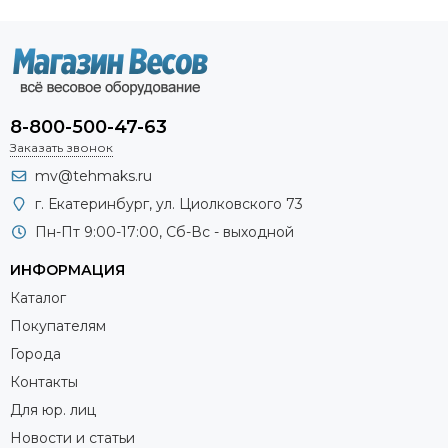
8-800-500-47-63
Заказать звонок
mv@tehmaks.ru
г. Екатеринбург, ул. Циолковского 73
Пн-Пт 9:00-17:00, Сб-Вс - выходной
ИНФОРМАЦИЯ
Каталог
Покупателям
Города
Контакты
Для юр. лиц
Новости и статьи