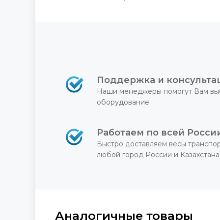
Поддержка и консульта
Наши менеджеры помогут Вам вы
оборудование.
Работаем по всей Росси
Быстро доставляем весы транспо
любой город России и Казахстана
Аналогичные товары