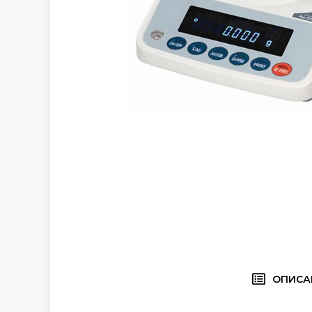
ОПИСА