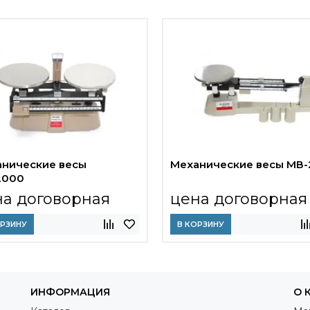
нические весы
Механические весы МВ-
2000
на договорная
цена договорная
ОРЗИНУ
В КОРЗИНУ
ИНФОРМАЦИЯ
О 