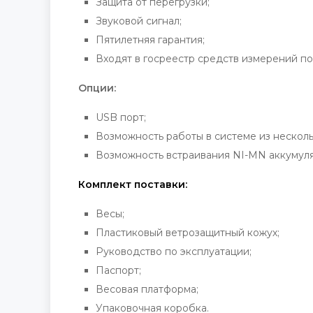
Защита от перегрузки;
Звуковой сигнал;
Пятилетняя гарантия;
Входят в госреестр средств измерений по
Опции:
USB порт;
Возможность работы в системе из несколь
Возможность встраивания NI-MN аккумуля
Комплект поставки:
Весы;
Пластиковый ветрозащитный кожух;
Руководство по эксплуатации;
Паспорт;
Весовая платформа;
Упаковочная коробка.