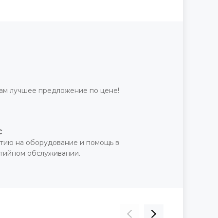
ам лучшее предложение по цене!
с
тию на оборудование и помощь в
нтийном обслуживании.