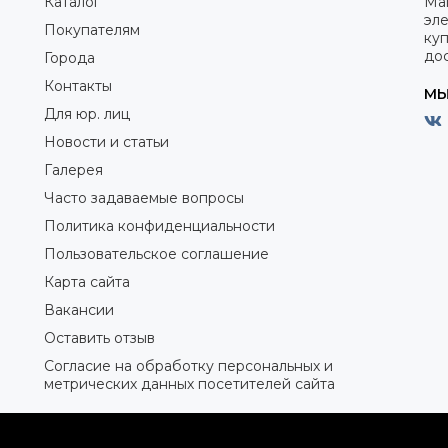
Каталог
Ма
эле
Покупателям
куп
дос
Города
Контакты
МЫ
Для юр. лиц
Новости и статьи
Галерея
Часто задаваемые вопросы
Политика конфиденциальности
Пользовательское соглашение
Карта сайта
Вакансии
Оставить отзыв
Согласие на обработку персональных и
метрических данных посетителей сайта