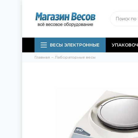
ВЕСЫ ЭЛЕКТРОННЫЕ
УПАКОВОЧ
Главная
Лабораторные весы