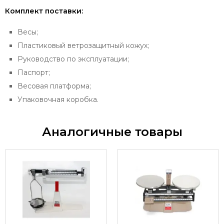
Комплект поставки:
Весы;
Пластиковый ветрозащитный кожух;
Руководство по эксплуатации;
Паспорт;
Весовая платформа;
Упаковочная коробка.
Аналогичные товары