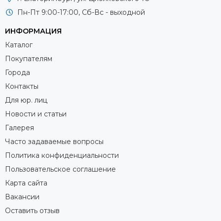
Пн-Пт 9:00-17:00, Сб-Вс - выходной
ИНФОРМАЦИЯ
Каталог
Покупателям
Города
Контакты
Для юр. лиц
Новости и статьи
Галерея
Часто задаваемые вопросы
Политика конфиденциальности
Пользовательское соглашение
Карта сайта
Вакансии
Оставить отзыв