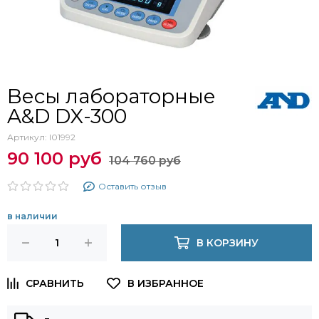
Весы лабораторные
A&D DX-300
Артикул:
I01992
90 100 руб
104 760 руб
Оставить отзыв
в наличии
В КОРЗИНУ