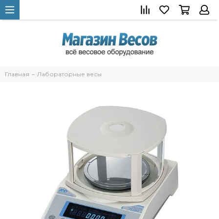
Главная
Лабораторные весы