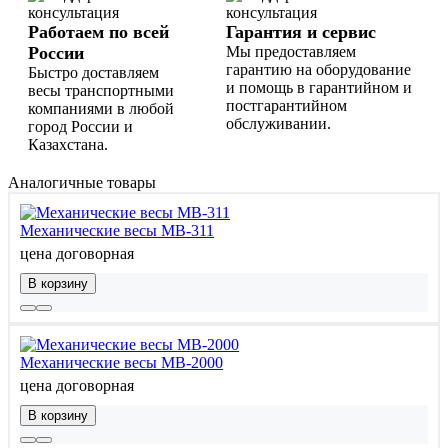
Работаем по всей
Гарантия и сервис
России
Мы предоставляем
гарантию на оборудование
Быстро доставляем
и помощь в гарантийном и
весы транспортными
постгарантийном
компаниями в любой
обслуживании.
город России и
Казахстана.
Аналогичные товары
Механические весы МВ-311
цена договорная
В корзину
Механические весы МВ-2000
цена договорная
В корзину