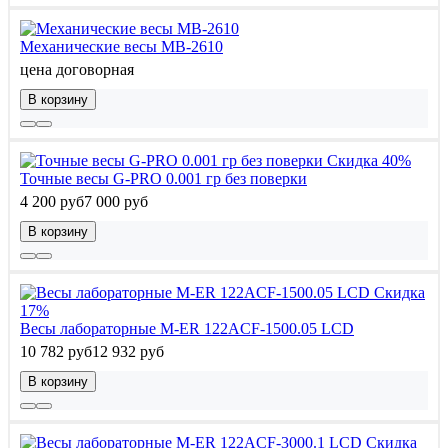
Механические весы МВ-2610
цена договорная
В корзину
Скидка 40%
Точные весы G-PRO 0.001 гр без поверки
4 200 руб
7 000 руб
В корзину
Скидка
17%
Весы лабораторные M-ER 122АCF-1500.05 LСD
10 782 руб
12 932 руб
В корзину
Скидка