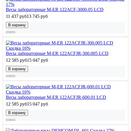
17%
Весы лабораторные M-ER 122АCF-3000.05 LСD
11 437 руб
13 745 руб
В корзину
Скидка 16%
Весы лабораторные M-ER 122АCFJR-300.005 LСD
12 585 руб
15 047 руб
В корзину
Скидка 16%
Весы лабораторные M-ER 122АCFJR-600.01 LСD
12 585 руб
15 047 руб
В корзину
Скидка 27%