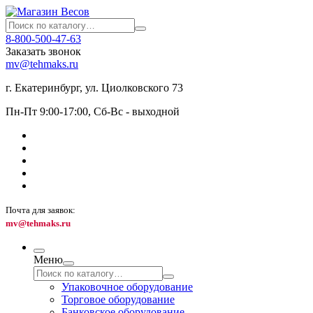
8-800-500-47-63
Заказать звонок
mv@tehmaks.ru
г. Екатеринбург, ул. Циолковского 73
Пн-Пт 9:00-17:00, Сб-Вс - выходной
Почта для заявок:
mv@tehmaks.ru
Меню
Упаковочное оборудование
Торговое оборудование
Банковское оборудование