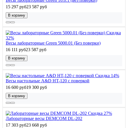
Весы лабораторные Green 10.0.1 (Без поверки)
15 297 руб
23 587 руб
В корзину
Скидка
32%
Весы лабораторные Green 5000.01 (Без поверки)
16 111 руб
23 587 руб
В корзину
Скидка 14%
Весы настольные A&D HT-120 с поверкой
16 600 руб
19 300 руб
В корзину
Скидка 27%
Лабораторные весы DEMCOM DL-202
17 303 руб
23 668 руб