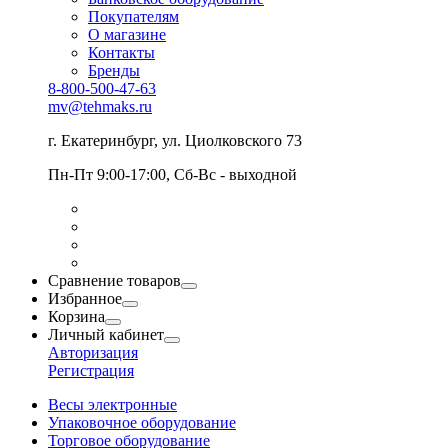
Покупателям
О магазине
Контакты
Бренды
8-800-500-47-63
mv@tehmaks.ru
г. Екатеринбург, ул. Циолковского 73
Пн-Пт 9:00-17:00, Сб-Вс - выходной
Сравнение товаров
Избранное
Корзина
Личный кабинет
Авторизация
Регистрация
Весы электронные
Упаковочное оборудование
Торговое оборудование