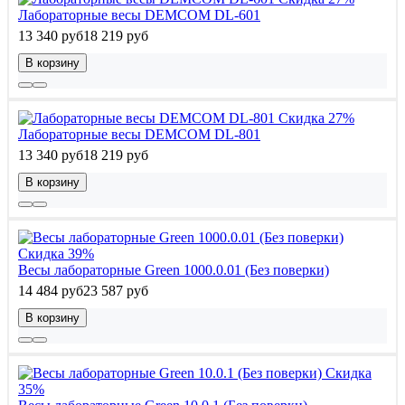
Лабораторные весы DEMCOM DL-601
13 340 руб
18 219 руб
В корзину
Скидка 27%
Лабораторные весы DEMCOM DL-801
13 340 руб
18 219 руб
В корзину
Скидка 39%
Весы лабораторные Green 1000.0.01 (Без поверки)
14 484 руб
23 587 руб
В корзину
Скидка
35%