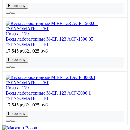
В корзину
Скидка 17%
Весы лабораторные M-ER 123 АCF-1500.05
"SENSOMATIC" TFT
17 545 руб
21 025 руб
В корзину
Скидка 17%
Весы лабораторные M-ER 123 АCF-3000.1
"SENSOMATIC" TFT
17 545 руб
21 025 руб
В корзину