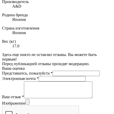
Производитель
A&D
Родина бренда
Япония
Страна изготовления
Япония
Вес (кг)
17.0
Здесь еще никто не оставлял отзывы. Вы можете быть
первым!
Перед публикацией отзывы проходят модерацию.
Ваша оценка
Представьтесь, пожалуйста
*
Электронная почта
*
Ваш отзыв
*
Изображение