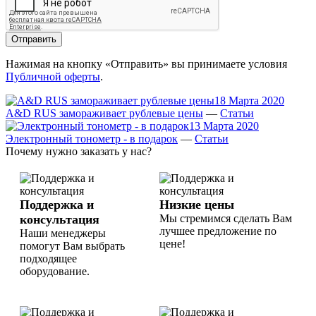
Отправить
Нажимая на кнопку «Отправить» вы принимаете условия
Публичной оферты
.
18 Марта 2020
A&D RUS замораживает рублевые цены
—
Статьи
13 Марта 2020
Электронный тонометр - в подарок
—
Статьи
Почему нужно заказать у нас?
Поддержка и
Низкие цены
консультация
Мы стремимся сделать Вам
лучшее предложение по
Наши менеджеры
цене!
помогут Вам выбрать
подходящее
оборудование.