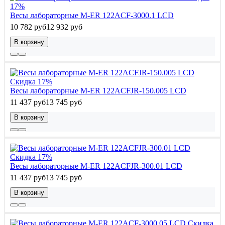
17%
Весы лабораторные M-ER 122АCF-3000.1 LСD
10 782 руб
12 932 руб
В корзину
Скидка 17%
Весы лабораторные M-ER 122АCFJR-150.005 LСD
11 437 руб
13 745 руб
В корзину
Скидка 17%
Весы лабораторные M-ER 122АCFJR-300.01 LСD
11 437 руб
13 745 руб
В корзину
Скидка