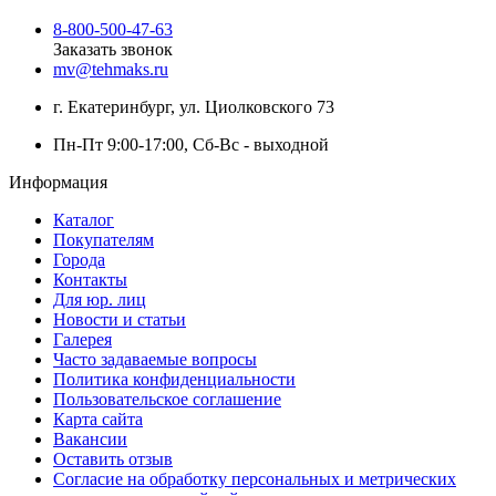
8-800-500-47-63
Заказать звонок
mv@tehmaks.ru
г. Екатеринбург, ул. Циолковского 73
Пн-Пт 9:00-17:00, Сб-Вс - выходной
Информация
Каталог
Покупателям
Города
Контакты
Для юр. лиц
Новости и статьи
Галерея
Часто задаваемые вопросы
Политика конфиденциальности
Пользовательское соглашение
Карта сайта
Вакансии
Оставить отзыв
Согласие на обработку персональных и метрических