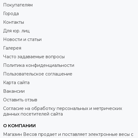
Покупателям
Города
Контакты
Для юр. лиц
Новости и статьи
Галерея
Часто задаваемые вопросы
Политика конфиденциальности
Пользовательское соглашение
Карта сайта
Вакансии
Оставить отзыв
Согласие на обработку персональных и метрических
данных посетителей сайта
О КОМПАНИИ
Магазин Весов продает и поставляет электронные весы с