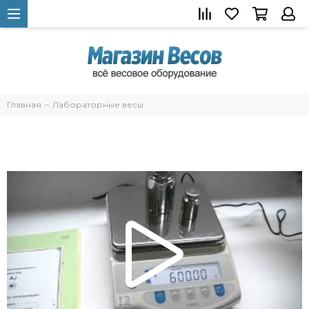
Главная
Лабораторные весы