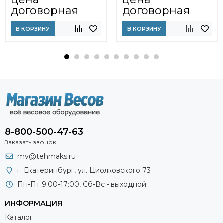
договорная
договорная
В КОРЗИНУ
В КОРЗИНУ
8-800-500-47-63
Заказать звонок
mv@tehmaks.ru
г. Екатеринбург, ул. Циолковского 73
Пн-Пт 9:00-17:00, Сб-Вс - выходной
ИНФОРМАЦИЯ
Каталог