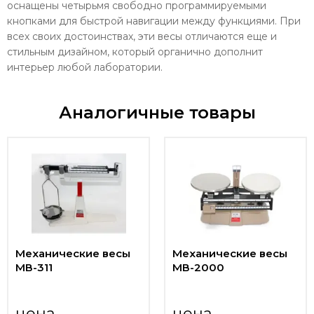
оснащены четырьмя свободно программируемыми
кнопками для быстрой навигации между функциями. При
всех своих достоинствах, эти весы отличаются еще и
стильным дизайном, который органично дополнит
интерьер любой лаборатории.
Аналогичные товары
Механические весы
Механические весы
МВ-311
МВ-2000
цена
цена