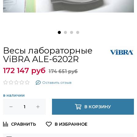
Весы лабораторные
ViBRA ALE-6202R
172 147 руб
174 651 руб
Оставить отзыв
в наличии
В КОРЗИНУ