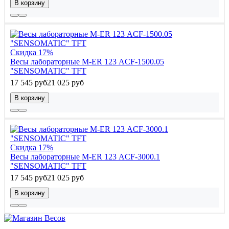
В корзину
Скидка 17%
Весы лабораторные M-ER 123 АCF-1500.05
"SENSOMATIC" TFT
17 545 руб
21 025 руб
В корзину
Скидка 17%
Весы лабораторные M-ER 123 АCF-3000.1
"SENSOMATIC" TFT
17 545 руб
21 025 руб
В корзину