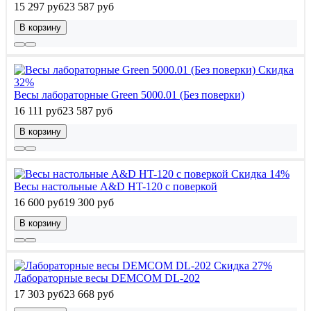
15 297 руб
23 587 руб
В корзину
Скидка
32%
Весы лабораторные Green 5000.01 (Без поверки)
16 111 руб
23 587 руб
В корзину
Скидка 14%
Весы настольные A&D HT-120 с поверкой
16 600 руб
19 300 руб
В корзину
Скидка 27%
Лабораторные весы DEMCOM DL-202
17 303 руб
23 668 руб