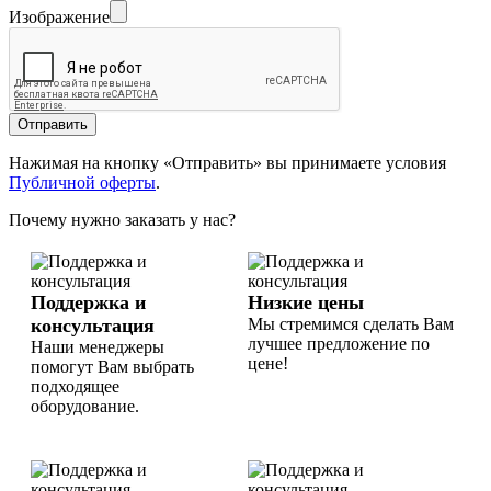
Изображение
Отправить
Нажимая на кнопку «Отправить» вы принимаете условия
Публичной оферты
.
Почему нужно заказать у нас?
Поддержка и
Низкие цены
консультация
Мы стремимся сделать Вам
лучшее предложение по
Наши менеджеры
цене!
помогут Вам выбрать
подходящее
оборудование.