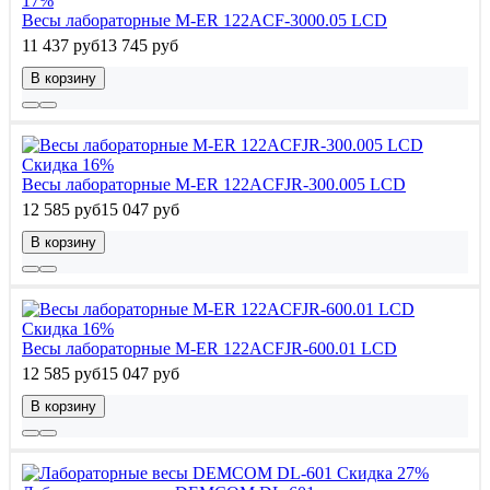
17%
Весы лабораторные M-ER 122АCF-3000.05 LСD
11 437 руб
13 745 руб
В корзину
Скидка 16%
Весы лабораторные M-ER 122АCFJR-300.005 LСD
12 585 руб
15 047 руб
В корзину
Скидка 16%
Весы лабораторные M-ER 122АCFJR-600.01 LСD
12 585 руб
15 047 руб
В корзину
Скидка 27%