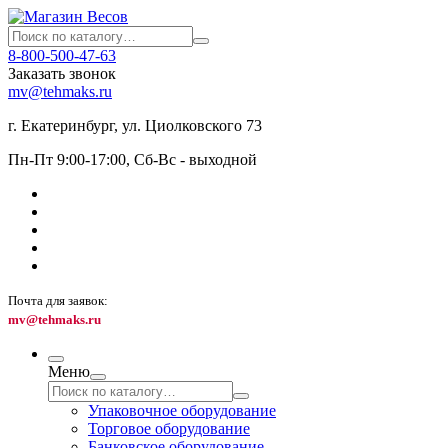
8-800-500-47-63
Заказать звонок
mv@tehmaks.ru
г. Екатеринбург, ул. Циолковского 73
Пн-Пт 9:00-17:00, Сб-Вс - выходной
Почта для заявок:
mv@tehmaks.ru
Меню
Упаковочное оборудование
Торговое оборудование
Банковское оборудование