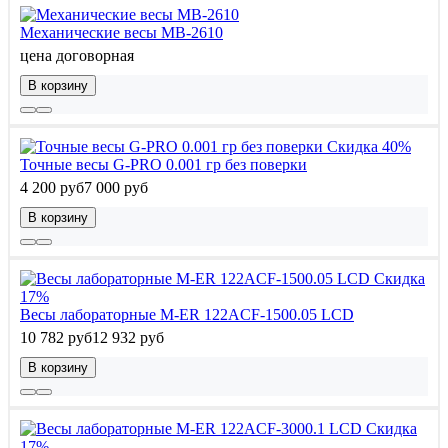
Механические весы МВ-2610
цена договорная
В корзину
Скидка 40%
Точные весы G-PRO 0.001 гр без поверки
4 200 руб
7 000 руб
В корзину
Скидка
17%
Весы лабораторные M-ER 122АCF-1500.05 LСD
10 782 руб
12 932 руб
В корзину
Скидка
17%