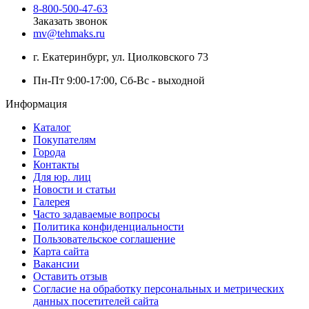
8-800-500-47-63
Заказать звонок
mv@tehmaks.ru
г. Екатеринбург, ул. Циолковского 73
Пн-Пт 9:00-17:00, Сб-Вс - выходной
Информация
Каталог
Покупателям
Города
Контакты
Для юр. лиц
Новости и статьи
Галерея
Часто задаваемые вопросы
Политика конфиденциальности
Пользовательское соглашение
Карта сайта
Вакансии
Оставить отзыв
Согласие на обработку персональных и метрических
данных посетителей сайта