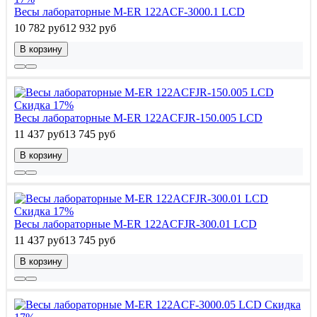
Весы лабораторные M-ER 122АCF-3000.1 LСD
10 782 руб
12 932 руб
В корзину
Скидка 17%
Весы лабораторные M-ER 122АCFJR-150.005 LСD
11 437 руб
13 745 руб
В корзину
Скидка 17%
Весы лабораторные M-ER 122АCFJR-300.01 LСD
11 437 руб
13 745 руб
В корзину
Скидка