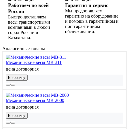
Работаем по всей
Гарантия и сервис
России
Мы предоставляем
гарантию на оборудование
Быстро доставляем
и помощь в гарантийном и
весы транспортными
постгарантийном
компаниями в любой
обслуживании.
город России и
Казахстана.
Аналогичные товары
Механические весы МВ-311
цена договорная
В корзину
Механические весы МВ-2000
цена договорная
В корзину