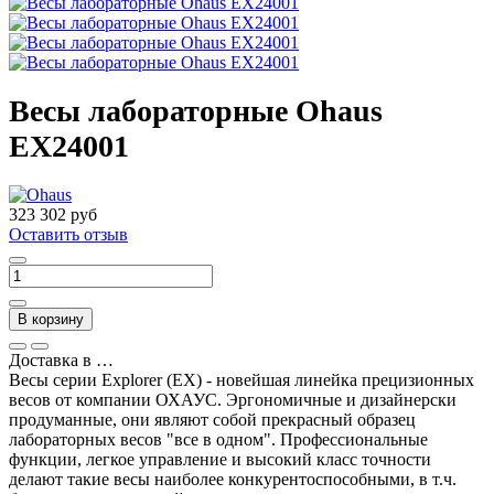
Весы лабораторные Ohaus
EX24001
323 302 руб
Оставить отзыв
В корзину
Доставка в
…
Весы серии Explorer (EX) - новейшая линейка прецизионных
весов от компании ОХАУС. Эргономичные и дизайнерски
продуманные, они являют собой прекрасный образец
лабораторных весов "все в одном". Профессиональные
функции, легкое управление и высокий класс точности
делают такие весы наиболее конкурентоспособными, в т.ч.