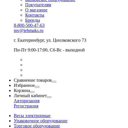
Покупателям
О магазине
Контакты
Бренды
8-800-500-47-63
mv@tehmaks.ru
г. Екатеринбург, ул. Циолковского 73
Пн-Пт 9:00-17:00, Сб-Вс - выходной
Сравнение товаров
Избранное
Корзина
Личный кабинет
Авторизация
Регистрация
Весы электронные
Упаковочное оборудование
Торговое оборудование