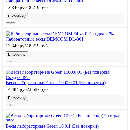
Лабораторные весы DEMCOM DL-601
13 340 руб
18 219 руб
В корзину
Скидка 27%
Лабораторные весы DEMCOM DL-801
13 340 руб
18 219 руб
В корзину
Скидка 39%
Весы лабораторные Green 1000.0.01 (Без поверки)
14 484 руб
23 587 руб
В корзину
Скидка
35%
Весы лабораторные Green 10.0.1 (Без поверки)