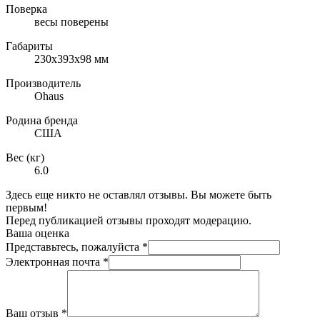
Поверка
весы поверены
Габариты
230х393х98 мм
Производитель
Ohaus
Родина бренда
США
Вес (кг)
6.0
Здесь еще никто не оставлял отзывы. Вы можете быть
первым!
Перед публикацией отзывы проходят модерацию.
Ваша оценка
Представьтесь, пожалуйста
*
Электронная почта
*
Ваш отзыв
*