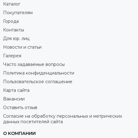
Каталог
Покупателям
Города
Контакты
Для юр. лиц
Новости и статьи
Галерея
Часто задаваемые вопросы
Политика конфиденциальности
Пользовательское соглашение
Карта сайта
Вакансии
Оставить отзыв
Согласие на обработку персональных и метрических
данных посетителей сайта
О КОМПАНИИ