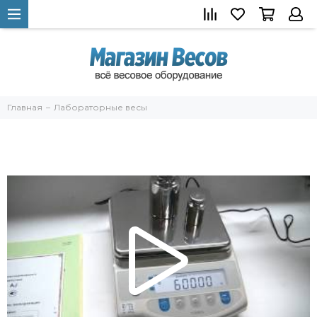
Главная
Лабораторные весы