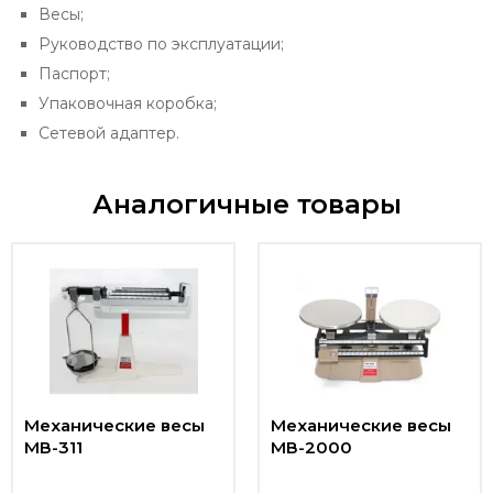
Весы;
Руководство по эксплуатации;
Паспорт;
Упаковочная коробка;
Сетевой адаптер.
Аналогичные товары
Механические весы
Механические весы
МВ-311
МВ-2000