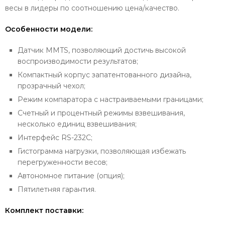
весы в лидеры по соотношению цена/качество.
Особенности модели:
Датчик MMTS, позволяющий достичь высокой
воспроизводимости результатов;
Компактный корпус запатентованного дизайна,
прозрачный чехол;
Режим компаратора с настраиваемыми границами;
Счетный и процентный режимы взвешивания,
несколько единиц взвешивания;
Интерфейс RS-232C;
Гистограмма нагрузки, позволяющая избежать
перегруженности весов;
Автономное питание (опция);
Пятилетняя гарантия.
Комплект поставки: