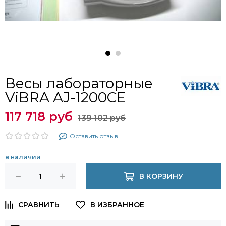
Весы лабораторные
ViBRA AJ-1200CE
117 718 руб
139 102 руб
Оставить отзыв
в наличии
В КОРЗИНУ