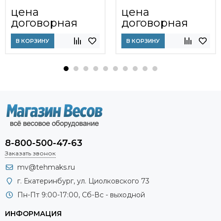
цена
цена
договорная
договорная
В КОРЗИНУ
В КОРЗИНУ
8-800-500-47-63
Заказать звонок
mv@tehmaks.ru
г. Екатеринбург, ул. Циолковского 73
Пн-Пт 9:00-17:00, Сб-Вс - выходной
ИНФОРМАЦИЯ