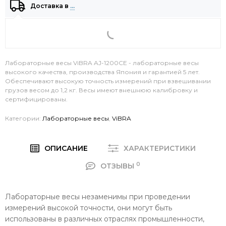
Доставка в
…
Лабораторные весы ViBRA AJ-1200CE - лабораторные весы
высокого качества, производства Япония и гарантией 5 лет.
Обеспечивают высокую точность измерений при взвешивании
грузов весом до 1,2 кг. Весы имеют внешнюю калибровку и
сертифицированы.
Категории:
Лабораторные весы
,
ViBRA
ОПИСАНИЕ
ХАРАКТЕРИСТИКИ
0
ОТЗЫВЫ
Лабораторные весы незаменимы при проведении
измерений высокой точности, они могут быть
использованы в различных отраслях промышленности,