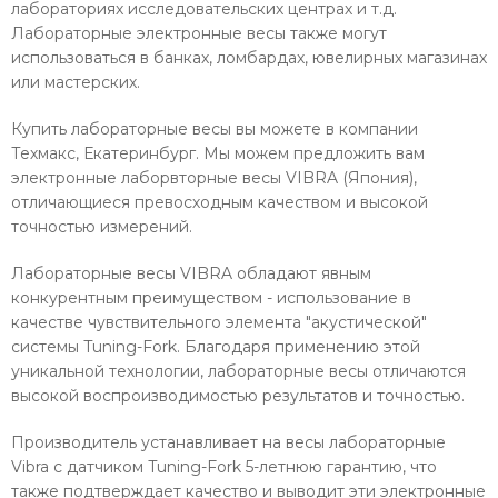
лабораториях исследовательских центрах и т.д.
Лабораторные электронные весы также могут
использоваться в банках, ломбардах, ювелирных магазинах
или мастерских.
Купить лабораторные весы вы можете в компании
Техмакс, Екатеринбург. Мы можем предложить вам
электронные лаборвторные весы VIBRA (Япония),
отличающиеся превосходным качеством и высокой
точностью измерений.
Лабораторные весы VIBRA обладают явным
конкурентным преимуществом - использование в
качестве чувствительного элемента "акустической"
системы Tuning-Fork. Благодаря применению этой
уникальной технологии, лабораторные весы отличаются
высокой воспроизводимостью результатов и точностью.
Производитель устанавливает на весы лабораторные
Vibra с датчиком Tuning-Fork 5-летнюю гарантию, что
также подтверждает качество и выводит эти электронные