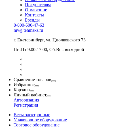
Покупателям
О магазине
Контакты
Бренды
8-800-500-47-63
mv@tehmaks.ru
г. Екатеринбург, ул. Циолковского 73
Пн-Пт 9:00-17:00, Сб-Вс - выходной
Сравнение товаров
Избранное
Корзина
Личный кабинет
Авторизация
Регистрация
Весы электронные
Упаковочное оборудование
Торговое оборудование