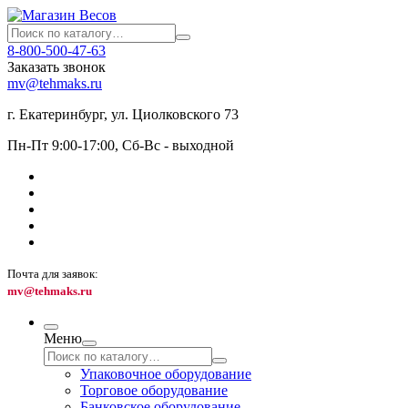
8-800-500-47-63
Заказать звонок
mv@tehmaks.ru
г. Екатеринбург, ул. Циолковского 73
Пн-Пт 9:00-17:00, Сб-Вс - выходной
Почта для заявок:
mv@tehmaks.ru
Меню
Упаковочное оборудование
Торговое оборудование
Банковское оборудование