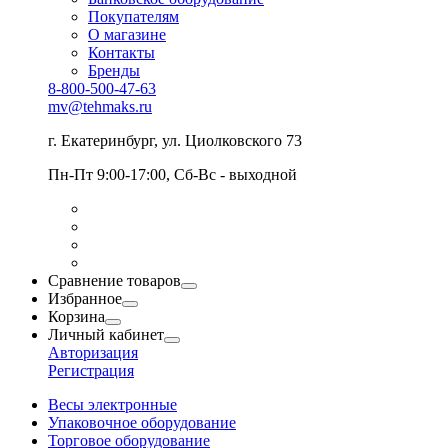
Покупателям
О магазине
Контакты
Бренды
8-800-500-47-63
mv@tehmaks.ru
г. Екатеринбург, ул. Циолковского 73
Пн-Пт 9:00-17:00, Сб-Вс - выходной
Сравнение товаров
Избранное
Корзина
Личный кабинет
Авторизация
Регистрация
Весы электронные
Упаковочное оборудование
Торговое оборудование