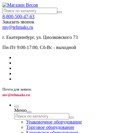
8-800-500-47-63
Заказать звонок
mv@tehmaks.ru
г. Екатеринбург, ул. Циолковского 73
Пн-Пт 9:00-17:00, Сб-Вс - выходной
Почта для заявок:
mv@tehmaks.ru
Меню
Упаковочное оборудование
Торговое оборудование
Банковское оборудование