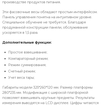
производстве продуктов питания.
Эти фасовочные весы обладают простым интерфейсом.
Панель управления понятна на интуитивном уровне.
Специальное обучение не требуется. Благодаря
продуманной конструкции панели, обслуживание
ускоряется в 1,5 раза.
Дополнительные функции:
Простое взвешивание;
Компараторный режим;
Режим суммирования;
Счетный режим;
Учет веса тары;
Габариты модели 325*260*120 мм. Размер платформы
280*235 мм. Модификация с широкой платформой
позволяет взвешивать крупные предметы. Результаты
измерения выводятся на LCD-дисплее. Цифры читаются