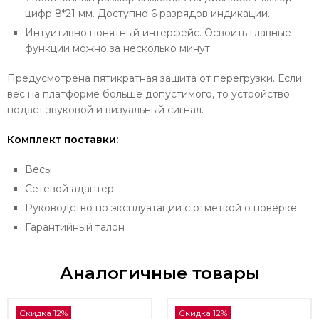
цифр 8*21 мм. Доступно 6 разрядов индикации.
Интуитивно понятный интерфейс. Освоить главные
функции можно за несколько минут.
Предусмотрена пятикратная защита от перегрузки. Если
вес на платформе больше допустимого, то устройство
подаст звуковой и визуальный сигнал.
Комплект поставки:
Весы
Сетевой адаптер
Руководство по эксплуатации с отметкой о поверке
Гарантийный талон
Аналогичные товары
Скидка 12%
Скидка 12%