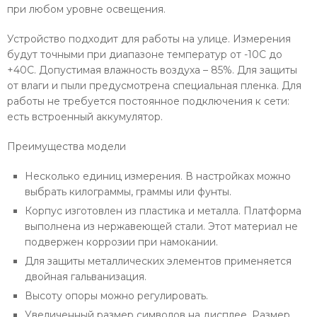
при любом уровне освещения.
Устройство подходит для работы на улице. Измерения
будут точными при диапазоне температур от -10С до
+40С. Допустимая влажность воздуха – 85%. Для защиты
от влаги и пыли предусмотрена специальная пленка. Для
работы не требуется постоянное подключения к сети:
есть встроенный аккумулятор.
Преимущества модели
Несколько единиц измерения. В настройках можно
выбрать килограммы, граммы или фунты.
Корпус изготовлен из пластика и металла. Платформа
выполнена из нержавеющей стали. Этот материал не
подвержен коррозии при намокании.
Для защиты металлических элементов применяется
двойная гальванизация.
Высоту опоры можно регулировать.
Увеличенный размер символов на дисплее. Размер