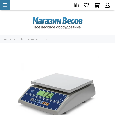
Главная
Настольные весы