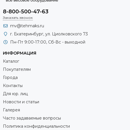
8-800-500-47-63
Заказать звонок
mv@tehmaks.ru
г. Екатеринбург, ул. Циолковского 73
Пн-Пт 9:00-17:00, Сб-Вс - выходной
ИНФОРМАЦИЯ
Каталог
Покупателям
Города
Контакты
Для юр. лиц
Новости и статьи
Галерея
Часто задаваемые вопросы
Политика конфиденциальности