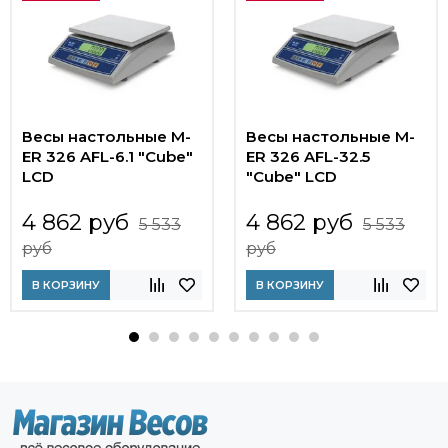
Весы настольные M-
Весы настольные M-
ER 326 AFL-6.1 "Cube"
ER 326 AFL-32.5
LCD
"Cube" LCD
4 862 руб
4 862 руб
5 533
5 533
руб
руб
В КОРЗИНУ
В КОРЗИНУ