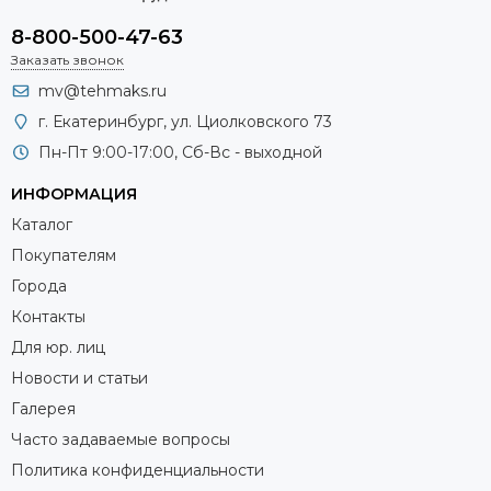
8-800-500-47-63
Заказать звонок
mv@tehmaks.ru
г. Екатеринбург, ул. Циолковского 73
Пн-Пт 9:00-17:00, Сб-Вс - выходной
ИНФОРМАЦИЯ
Каталог
Покупателям
Города
Контакты
Для юр. лиц
Новости и статьи
Галерея
Часто задаваемые вопросы
Политика конфиденциальности