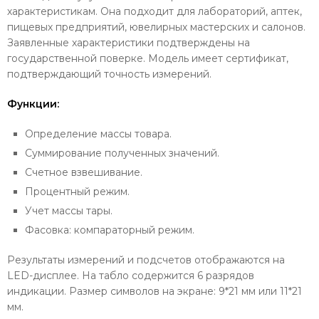
характеристикам. Она подходит для лабораторий, аптек,
пищевых предприятий, ювелирных мастерских и салонов.
Заявленные характеристики подтверждены на
государственной поверке. Модель имеет сертификат,
подтверждающий точность измерений.
Функции:
Определение массы товара.
Суммирование полученных значений.
Счетное взвешивание.
Процентный режим.
Учет массы тары.
Фасовка: компараторный режим.
Результаты измерений и подсчетов отображаются на
LED-дисплее. На табло содержится 6 разрядов
индикации. Размер символов на экране: 9*21 мм или 11*21
мм.