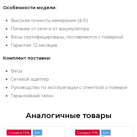
Особенности модели:
Высокая точность измерения (d-1г)
Питание от сети и от аккумулятора
Весы сертифицированы, поставляются с поверкой
Гарантия: 12 месяцев
Комплект поставки:
Весы
Сетевой адаптер
Руководство по эксплуатации с отметкой о поверке
Гарантийный талон
Аналогичные товары
Скидка 10%
Хит
Скидка 10%
Хит