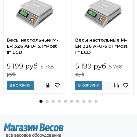
Весы настольные M-
Весы настольные M-
ER 326 AFU-15.1 "Post
ER 326 AFU-6.01 "Post
II" LCD
II" LCD
5 199 руб
5 199 руб
5 768
5 768
руб
руб
В КОРЗИНУ
В КОРЗИНУ