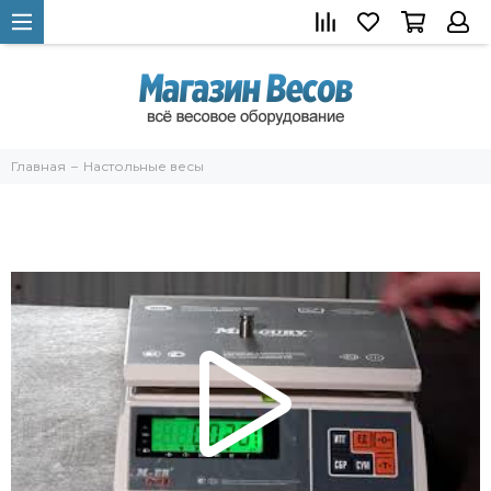
Главная
Настольные весы