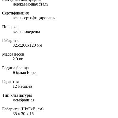
нержавеющая сталь
Сертификация
весы сертифицированы
Поверка
весы поверены
Габариты
325х260х120 мм
Масса весов
2.9 кг
Родина бренда
Южная Корея
Гарантия
12 месяцев
Тип клавиатуры
мембранная
Габариты (ШxГxВ, см)
35 x 30 x 15