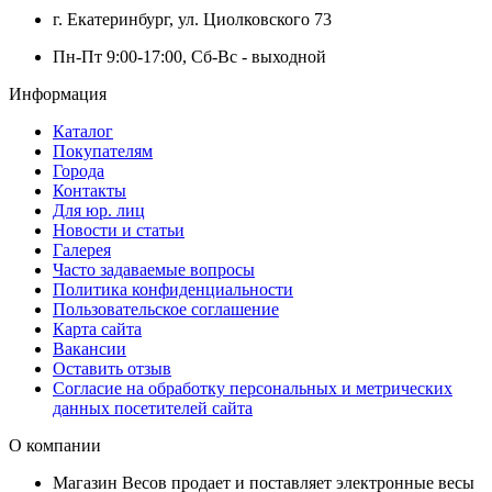
г. Екатеринбург, ул. Циолковского 73
Пн-Пт 9:00-17:00, Сб-Вс - выходной
Информация
Каталог
Покупателям
Города
Контакты
Для юр. лиц
Новости и статьи
Галерея
Часто задаваемые вопросы
Политика конфиденциальности
Пользовательское соглашение
Карта сайта
Вакансии
Оставить отзыв
Согласие на обработку персональных и метрических
данных посетителей сайта
О компании
Магазин Весов продает и поставляет электронные весы