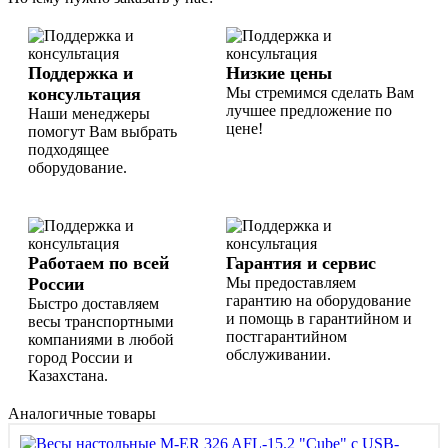
Поддержка и
Низкие цены
консультация
Мы стремимся сделать Вам
лучшее предложение по
Наши менеджеры
цене!
помогут Вам выбрать
подходящее
оборудование.
Работаем по всей
Гарантия и сервис
России
Мы предоставляем
гарантию на оборудование
Быстро доставляем
и помощь в гарантийном и
весы транспортными
постгарантийном
компаниями в любой
обслуживании.
город России и
Казахстана.
Аналогичные товары