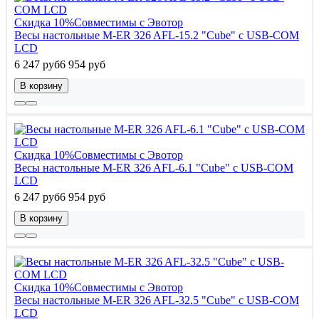
Скидка 10%
Совместимы с Эвотор
Весы настольные M-ER 326 AFL-15.2 "Cube" c USB-COM
LCD
6 247 руб
6 954 руб
В корзину
Скидка 10%
Совместимы с Эвотор
Весы настольные M-ER 326 AFL-6.1 "Cube" c USB-COM
LCD
6 247 руб
6 954 руб
В корзину
Скидка 10%
Совместимы с Эвотор
Весы настольные M-ER 326 AFL-32.5 "Cube" c USB-COM
LCD