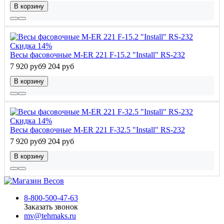
В корзину
Скидка 14%
Весы фасовочные M-ER 221 F-15.2 "Install" RS-232
7 920 руб
9 204 руб
В корзину
Скидка 14%
Весы фасовочные M-ER 221 F-32.5 "Install" RS-232
7 920 руб
9 204 руб
В корзину
8-800-500-47-63
Заказать звонок
mv@tehmaks.ru