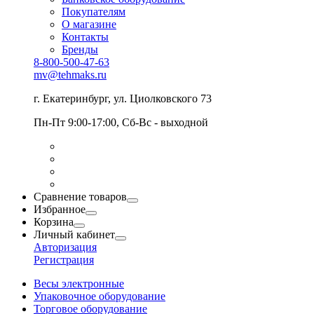
Покупателям
О магазине
Контакты
Бренды
8-800-500-47-63
mv@tehmaks.ru
г. Екатеринбург, ул. Циолковского 73
Пн-Пт 9:00-17:00, Сб-Вс - выходной
Сравнение товаров
Избранное
Корзина
Личный кабинет
Авторизация
Регистрация
Весы электронные
Упаковочное оборудование
Торговое оборудование