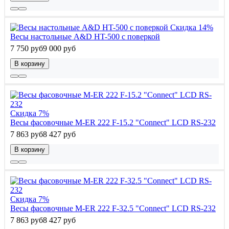
Скидка 14%
Весы настольные A&D HT-500 с поверкой
7 750 руб
9 000 руб
В корзину
Скидка 7%
Весы фасовочные M-ER 222 F-15.2 "Connect" LCD RS-232
7 863 руб
8 427 руб
В корзину
Скидка 7%
Весы фасовочные M-ER 222 F-32.5 "Connect" LCD RS-232
7 863 руб
8 427 руб