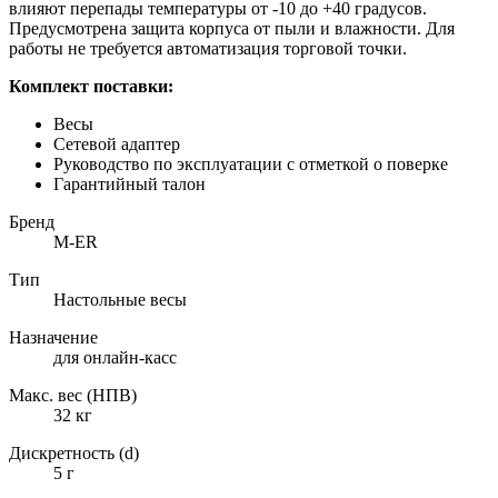
влияют перепады температуры от -10 до +40 градусов.
Предусмотрена защита корпуса от пыли и влажности. Для
работы не требуется автоматизация торговой точки.
Комплект поставки:
Весы
Сетевой адаптер
Руководство по эксплуатации с отметкой о поверке
Гарантийный талон
Бренд
M-ER
Тип
Настольные весы
Назначение
для онлайн-касс
Макс. вес (НПВ)
32 кг
Дискретность (d)
5 г