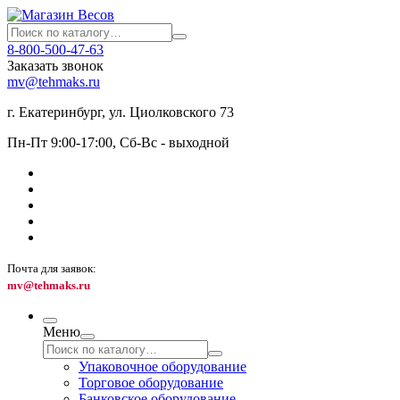
8-800-500-47-63
Заказать звонок
mv@tehmaks.ru
г. Екатеринбург, ул. Циолковского 73
Пн-Пт 9:00-17:00, Сб-Вс - выходной
Почта для заявок:
mv@tehmaks.ru
Меню
Упаковочное оборудование
Торговое оборудование
Банковское оборудование