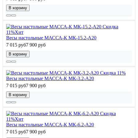
В корзину
Скидка
11%
Хит
Весы настольные МАССА-К МК-15.2-А20
7 015 руб
7 900 руб
В корзину
Скидка 11%
Весы настольные МАССА-К МК-3.2-А20
7 015 руб
7 900 руб
В корзину
Скидка
11%
Хит
Весы настольные МАССА-К МК-6.2-А20
7 015 руб
7 900 руб