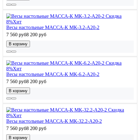
Скидка
8%
Хит
Весы настольные МАССА-К МК-3.2-А20-2
7 560 руб
8 200 руб
В корзину
Скидка
8%
Хит
Весы настольные МАССА-К МК-6.2-А20-2
7 560 руб
8 200 руб
В корзину
Скидка
8%
Хит
Весы настольные МАССА-К МК-32.2-А20-2
7 560 руб
8 200 руб
В корзину