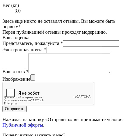
Вес (кг)
3.0
Здесь еще никто не оставлял отзывы. Вы можете быть
первым!
Перед публикацией отзывы проходят модерацию.
Ваша оценка
Представьтесь, пожалуйста
*
Электронная почта
*
Ваш отзыв
*
Изображение
Отправить
Нажимая на кнопку «Отправить» вы принимаете условия
Публичной оферты
.
Почему нужно заказать у нас?