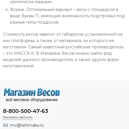
критически важным.
Форма. Оптимальный вариант – весы с площадкой в
виде буквы П, имеющие возможность подстройки под
разные типы поддонов.
Стоимость весов зависит от габаритов установленной на
них платформы, а также от материала, из которого ее
изготовили. Самый известный российские производитель
– это МАССА-К. В Магазине Весов можно найти ряд
моделей данного производителя, а также других фирм-
изготовителей.
8-800-500-47-63
Заказать звонок
mv@tehmaks.ru