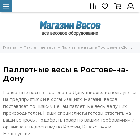
Главная
Паллетные весы
Паллетные весы в Ростове-на-Дону
Паллетные весы в Ростове-на-
Дону
Паллетные весы в Ростове-на-Дону широко используются
на предприятиях и в организациях. Магазин весов
поставляет по низким ценам паллетные весы ведущих
производителей. Наши специалисты готовы ответить на
ваши вопросы, подобрать товар по вашим требованиям и
организовать доставку по России, Казахстану и
Белоруссии.