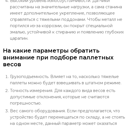
Высокий уровень износоустойчивости. Датчики
рассчитаны на значительные нагрузки, а сама станина
имеет дополнительное укрепление, позволяющее
справляться с тяжелыми поддонами. Чтобы металл не
портился из-за коррозии, он покрыт специальной
эмалью, устойчивой к стиранию и появлению глубоких
царапин.
На какие параметры обратить
внимание при подборе паллетных
весов
Грузоподъемность. Влияет на то, насколько тяжелые
паллеты можно будет взвешивать в штатном режиме.
Точность измерения. Для каждого вида весов есть
допустимые отклонения, которые не считаются
погрешностью.
Вес самого оборудования. Если предполагается, что
устройство будет перемещаться по складу, а не стоять
на одном месте, данный параметр может оказаться