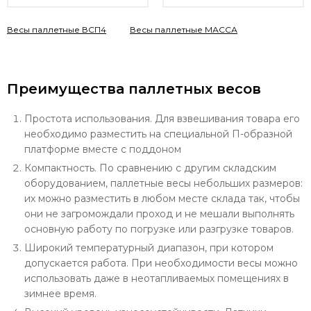
Весы паллетные ВСП4
Весы паллетные МАССА
Преимущества паллетных весов
Простота использования. Для взвешивания товара его
необходимо разместить на специальной П-образной
платформе вместе с поддоном
Компактность. По сравнению с другим складским
оборудованием, паллетные весы небольших размеров:
их можно разместить в любом месте склада так, чтобы
они не загромождали проход и не мешали выполнять
основную работу по погрузке или разгрузке товаров.
Широкий температурный диапазон, при котором
допускается работа. При необходимости весы можно
использовать даже в неотапливаемых помещениях в
зимнее время.