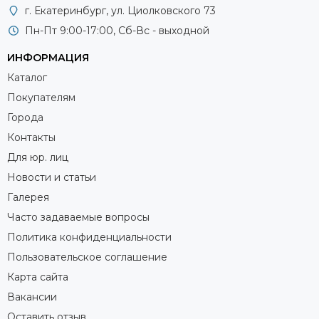
г. Екатеринбург, ул. Циолковского 73
Пн-Пт 9:00-17:00, Сб-Вс - выходной
ИНФОРМАЦИЯ
Каталог
Покупателям
Города
Контакты
Для юр. лиц
Новости и статьи
Галерея
Часто задаваемые вопросы
Политика конфиденциальности
Пользовательское соглашение
Карта сайта
Вакансии
Оставить отзыв