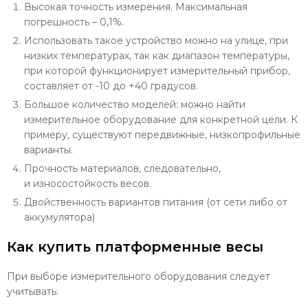
Высокая точность измерения. Максимальная
погрешность – 0,1%.
Использовать такое устройство можно на улице, при
низких температурах, так как диапазон температуры,
при которой функционирует измерительный прибор,
составляет от -10 до +40 градусов.
Большое количество моделей: можно найти
измерительное оборудование для конкретной цели. К
примеру, существуют передвижные, низкопрофильные
варианты.
Прочность материалов, следовательно,
и износостойкость весов.
Двойственность вариантов питания (от сети либо от
аккумулятора)
Как купить платформенные весы
При выборе измерительного оборудования следует
учитывать: