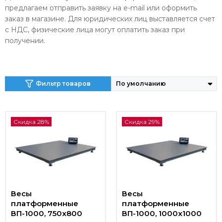
предлагаем отправить заявку на e-mail или оформить
заказ в магазине. Для юридических лиц выставляется счет
с НДС, физические лица могут оплатить заказ при
получении.
Фильтр товаров
Скидка 28%
Скидка 29%
Весы
Весы
платформенные
платформенные
ВП-1000, 750x800
ВП-1000, 1000x1000