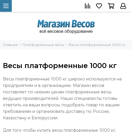
Главная
Платформенные весы
Весы платформенные 1000 кг
Весы платформенные 1000 кг
Весы платформенные 1000 кг широко используются на
предприятиях и в организациях. Магазин весов
поставляет по низким ценам платформенные весы
ведущих производителей. Наши специалисты готовы
ответить на ваши вопросы, подобрать товар по вашим
требованиям и организовать доставку по России,
Казахстану и Белоруссии.
Для того чтобы купить весы платформенные 1000 кг,