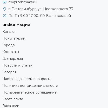
mv@tehmaks.ru
г. Екатеринбург, ул. Циолковского 73
Пн-Пт 9:00-17:00, Сб-Вс - выходной
ИНФОРМАЦИЯ
Каталог
Покупателям
Города
Контакты
Для юр. лиц
Новости и статьи
Галерея
Часто задаваемые вопросы
Политика конфиденциальности
Пользовательское соглашение
Карта сайта
Вакансии