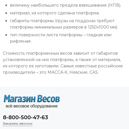
величину наибольшего предела взвешивания (НПВ).
материал, из которого сделана платформа.
габариты платформы (грузы на поддонах требуют
платформы минимальных размеров в 1250х1000 мм).
тип поверхности листа платформы – гладкая или
рифленая.
Стоимость платформенных весов зависит от габаритов
установленной на них платформы, а также от материала,
из которого ее изготовили. Самые известные российские
производители – это МАССА-К, Невские, CAS.
8-800-500-47-63
Заказать звонок