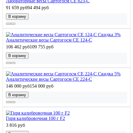
Лабораторные весы Сартогосм СЕ 623-С
91 659 руб
94 494 руб
В корзину
Скидка 3%
Аналитические весы Сартогосм СЕ 124-С
106 462 руб
109 755 руб
В корзину
Скидка 5%
Аналитические весы Сартогосм СЕ 224-С
146 000 руб
154 000 руб
В корзину
Гиря калибровочная 100 г F2
3 816 руб