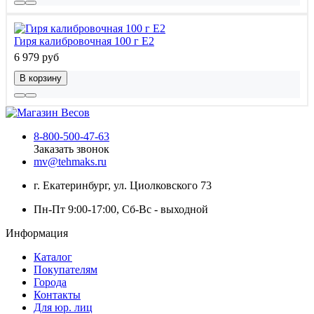
Гиря калибровочная 100 г E2
6 979 руб
В корзину
8-800-500-47-63
Заказать звонок
mv@tehmaks.ru
г. Екатеринбург, ул. Циолковского 73
Пн-Пт 9:00-17:00, Сб-Вс - выходной
Информация
Каталог
Покупателям
Города
Контакты
Для юр. лиц