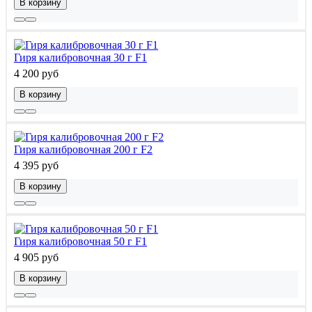
В корзину
Гиря калибровочная 30 г F1
4 200 руб
В корзину
Гиря калибровочная 200 г F2
4 395 руб
В корзину
Гиря калибровочная 50 г F1
4 905 руб
В корзину