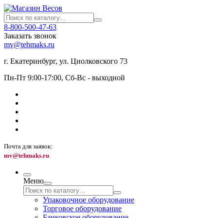
8-800-500-47-63
Заказать звонок
mv@tehmaks.ru
г. Екатеринбург, ул. Циолковского 73
Пн-Пт 9:00-17:00, Сб-Вс - выходной
Почта для заявок:
mv@tehmaks.ru
Меню
Упаковочное оборудование
Торговое оборудование
Банковское оборудование