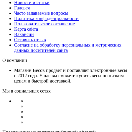
Новости и статьи
Галерея
Часто задаваемые вопросы
Политика конфиденциальности
Пользовательское соглашение
Карта сайта
Вакансии
Оставить отзыв
Согласие на обработку персональных и метрических
данных посетителей сайта
О компании
Магазин Весов продает и поставляет электронные весы
с 2012 года. У нас вы сможете купить весы по низким
ценам и быстрой доставкой.
Мы в социальных сетях