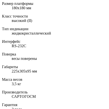
Размер платформы
180х180 мм
Класс точности
высокий (II)
Тип индикации
жидкокристаллический
Интерфейс
RS-232C
Поверка
весы поверены
Габариты
225х305х95 мм
Масса весов
3,5 кг
Производитель
САРТОГОСМ
Гарантия