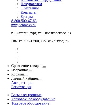
Покупателям
О магазине
Контакты
Бренды
8-800-500-47-63
mv@tehmaks.ru
г. Екатеринбург, ул. Циолковского 73
Пн-Пт 9:00-17:00, Сб-Вс - выходной
Сравнение товаров
Избранное
Корзина
Личный кабинет
Авторизация
Регистрация
Весы электронные
Упаковочное оборудование
Торговое оборудование