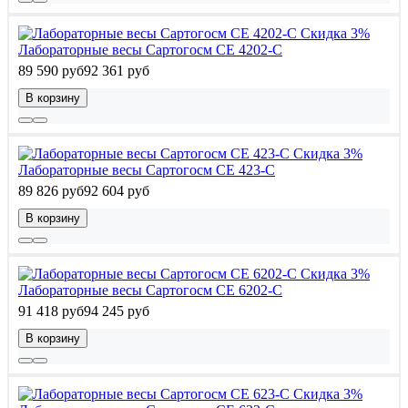
Скидка 3%
Лабораторные весы Сартогосм СЕ 4202-С
89 590 руб
92 361 руб
В корзину
Скидка 3%
Лабораторные весы Сартогосм СЕ 423-С
89 826 руб
92 604 руб
В корзину
Скидка 3%
Лабораторные весы Сартогосм СЕ 6202-С
91 418 руб
94 245 руб
В корзину
Скидка 3%