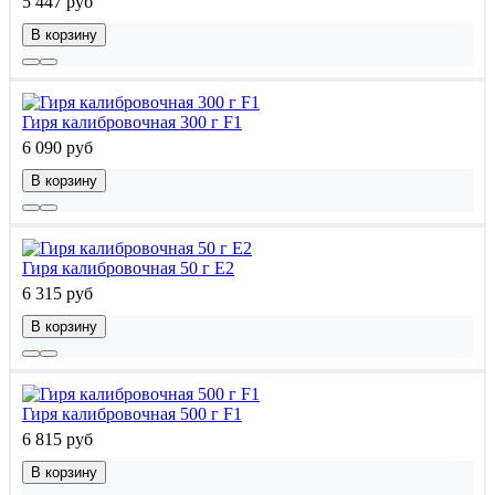
5 447 руб
В корзину
Гиря калибровочная 300 г F1
6 090 руб
В корзину
Гиря калибровочная 50 г E2
6 315 руб
В корзину
Гиря калибровочная 500 г F1
6 815 руб
В корзину