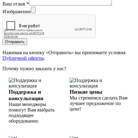
Ваш отзыв
*
Изображение
Отправить
Нажимая на кнопку «Отправить» вы принимаете условия
Публичной оферты
.
Почему нужно заказать у нас?
Поддержка и
Низкие цены
консультация
Мы стремимся сделать Вам
лучшее предложение по
Наши менеджеры
цене!
помогут Вам выбрать
подходящее
оборудование.