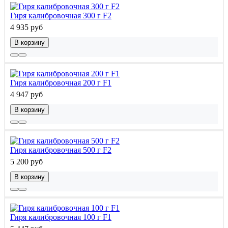
Гиря калибровочная 300 г F2
4 935 руб
В корзину
Гиря калибровочная 200 г F1
4 947 руб
В корзину
Гиря калибровочная 500 г F2
5 200 руб
В корзину
Гиря калибровочная 100 г F1