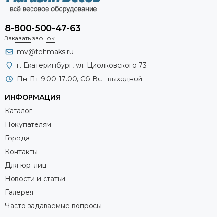
8-800-500-47-63
Заказать звонок
mv@tehmaks.ru
г. Екатеринбург, ул. Циолковского 73
Пн-Пт 9:00-17:00, Сб-Вс - выходной
ИНФОРМАЦИЯ
Каталог
Покупателям
Города
Контакты
Для юр. лиц
Новости и статьи
Галерея
Часто задаваемые вопросы