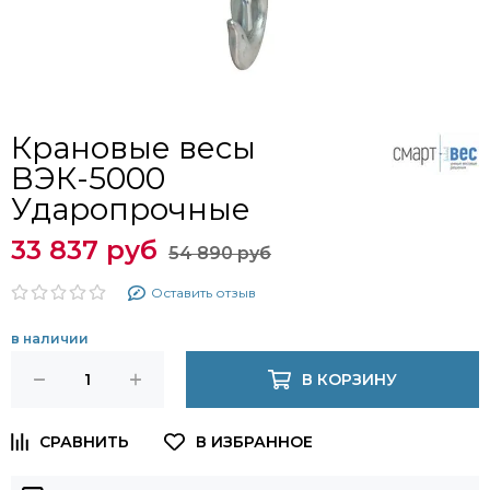
Крановые весы
ВЭК-5000
Ударопрочные
33 837 руб
54 890 руб
Оставить отзыв
в наличии
В КОРЗИНУ