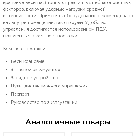
крановые весы на 3 тонны от различных неблагоприятных
факторов, включая ударные нагрузки средней
интенсивности. Применять оборудование рекомендовано
как внутри помещений, так снаружи. Удобство
управления достигается использованием ПДУ,
включенным в комплект поставки.
Комплект поставки:
Весы крановые
Запасной аккумулятор
Зарядное устройство
Пульт дистанционного управления
Паспорт
Руководство по эксплуатации
Аналогичные товары