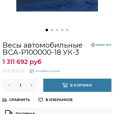
Весы автомобильные
ВСА-Р100000-18 УК-3
1 311 692 руб
Оставить отзыв
В КОРЗИНУ
Доставка в
…