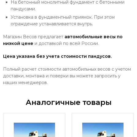
На бетонный монолитный фундамент с бетонными
пандусами.
Установка в фундаментный приямок. При этом
ограждение устанавливается внутрь.
Магазин Весов предлагает
автомобильные весы по
низкой цене
и доставкой по всей России.
Цена указана без учета стоимости пандусов.
Полный расчет стоимости автомобильных весов с учетом
доставки, монтажа и поверки вы можете запросить у
наших менеджеров.
Аналогичные товары