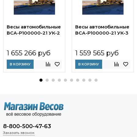
Весы автомобильные
Весы автомобильные
ВСА-Р100000-21 УК-2
ВСА-Р100000-21 УК-3
1 655 266 руб
1 559 565 руб
В КОРЗИНУ
В КОРЗИНУ
8-800-500-47-63
Заказать звонок