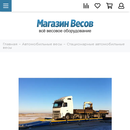
Главная
Автомобильные весы
Стационарные автомобильные
весы