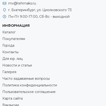
mv@tehmaks.ru
г. Екатеринбург, ул. Циолковского 73
Пн-Пт 9:00-17:00, Сб-Вс - выходной
ИНФОРМАЦИЯ
Каталог
Покупателям
Города
Контакты
Для юр. лиц
Новости и статьи
Галерея
Часто задаваемые вопросы
Политика конфиденциальности
Пользовательское соглашение
Карта сайта
Вакансии