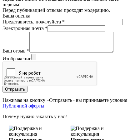
первым!
Перед публикацией отзывы проходят модерацию.
Ваша оценка
Представьтесь, пожалуйста
*
Электронная почта
*
Ваш отзыв
*
Изображение
Отправить
Нажимая на кнопку «Отправить» вы принимаете условия
Публичной оферты
.
Почему нужно заказать у нас?
Поддержка и
Низкие цены