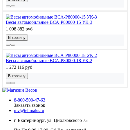
Весы автомобильные ВСА-Р80000-15 УК-3
1 098 882 руб
В корзину
Весы автомобильные ВСА-Р80000-18 УК-2
1 272 116 руб
В корзину
8-800-500-47-63
Заказать звонок
mv@tehmaks.ru
г. Екатеринбург, ул. Циолковского 73