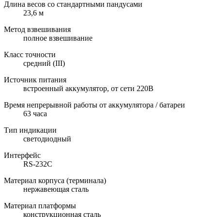
Длина весов со стандартными пандусами
23,6 м
Метод взвешивания
полное взвешивание
Класс точности
средний (III)
Источник питания
встроенный аккумулятор, от сети 220В
Время непрерывной работы от аккумулятора / батареи
63 часа
Тип индикации
светодиодный
Интерфейс
RS-232C
Материал корпуса (терминала)
нержавеющая сталь
Материал платформы
конструкционная сталь