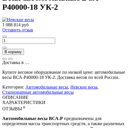
Р40000-18 УК-2
1 088 814 руб
Оставить отзыв
В корзину
Доставка в
…
Купите весовое оборудование по низкой цене: автомобильные
весы ВСА-Р40000-18 УК-2. Доставка весов по всей России.
Категории:
Автомобильные весы
,
Невские весы
,
Стационарные автомобильные весы
ОПИСАНИЕ
ХАРАКТЕРИСТИКИ
0
ОТЗЫВЫ
Автомобильные весы ВСА-Р
предназначены для
определения массы транспортных средств, а также различных