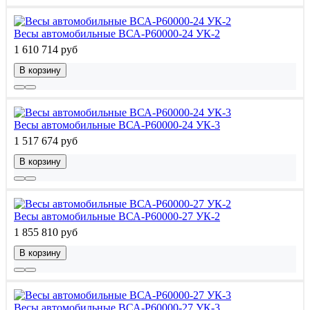
Весы автомобильные ВСА-Р60000-24 УК-2
1 610 714 руб
В корзину
Весы автомобильные ВСА-Р60000-24 УК-3
1 517 674 руб
В корзину
Весы автомобильные ВСА-Р60000-27 УК-2
1 855 810 руб
В корзину
Весы автомобильные ВСА-Р60000-27 УК-3