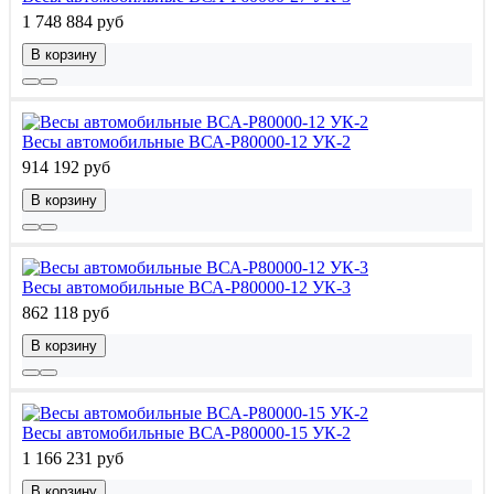
1 748 884 руб
В корзину
Весы автомобильные ВСА-Р80000-12 УК-2
914 192 руб
В корзину
Весы автомобильные ВСА-Р80000-12 УК-3
862 118 руб
В корзину
Весы автомобильные ВСА-Р80000-15 УК-2
1 166 231 руб
В корзину