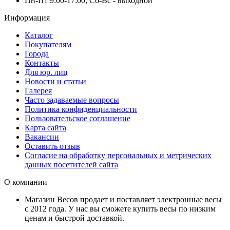
Пн-Пт 9:00-17:00, Сб-Вс - выходной
Информация
Каталог
Покупателям
Города
Контакты
Для юр. лиц
Новости и статьи
Галерея
Часто задаваемые вопросы
Политика конфиденциальности
Пользовательское соглашение
Карта сайта
Вакансии
Оставить отзыв
Согласие на обработку персональных и метрических
данных посетителей сайта
О компании
Магазин Весов продает и поставляет электронные весы
с 2012 года. У нас вы сможете купить весы по низким
ценам и быстрой доставкой.