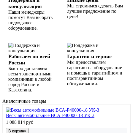
консультация
Мы стремимся сделать Вам
лучшее предложение по
Наши менеджеры
цене!
помогут Вам выбрать
подходящее
оборудование.
Работаем по всей
Гарантия и сервис
России
Мы предоставляем
гарантию на оборудование
Быстро доставляем
и помощь в гарантийном и
весы транспортными
постгарантийном
компаниями в любой
обслуживании.
город России и
Казахстана.
Аналогичные товары
Весы автомобильные ВСА-Р40000-18 УК-3
1 088 814 руб
В корзину