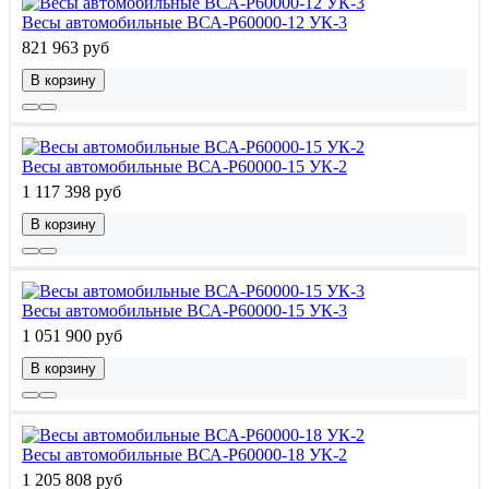
Весы автомобильные ВСА-Р60000-12 УК-3
821 963 руб
В корзину
Весы автомобильные ВСА-Р60000-15 УК-2
1 117 398 руб
В корзину
Весы автомобильные ВСА-Р60000-15 УК-3
1 051 900 руб
В корзину
Весы автомобильные ВСА-Р60000-18 УК-2
1 205 808 руб