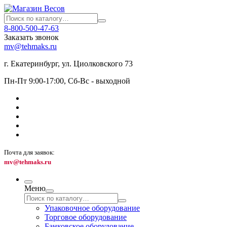
8-800-500-47-63
Заказать звонок
mv@tehmaks.ru
г. Екатеринбург, ул. Циолковского 73
Пн-Пт 9:00-17:00, Сб-Вс - выходной
Почта для заявок:
mv@tehmaks.ru
Меню
Упаковочное оборудование
Торговое оборудование
Банковское оборудование