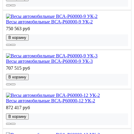
Весы автомобильные ВСА-Р60000-9 УК-2
750 563 руб
В корзину
Весы автомобильные ВСА-Р60000-9 УК-3
707 515 руб
В корзину
Весы автомобильные ВСА-Р60000-12 УК-2
872 417 руб
В корзину