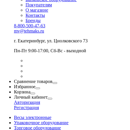
Покупателям
О магазине
Контакты
Бренды
8-800-500-47-63
mv@tehmaks.ru
г. Екатеринбург, ул. Циолковского 73
Пн-Пт 9:00-17:00, Сб-Вс - выходной
Сравнение товаров
Избранное
Корзина
Личный кабинет
Авторизация
Регистрация
Весы электронные
Упаковочное оборудование
Торговое оборудование