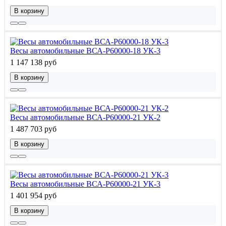
В корзину
Весы автомобильные ВСА-Р60000-18 УК-3
1 147 138 руб
В корзину
Весы автомобильные ВСА-Р60000-21 УК-2
1 487 703 руб
В корзину
Весы автомобильные ВСА-Р60000-21 УК-3
1 401 954 руб
В корзину