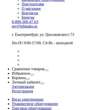
Покупателям
О магазине
Контакты
Бренды
8-800-500-47-63
mv@tehmaks.ru
г. Екатеринбург, ул. Циолковского 73
Пн-Пт 9:00-17:00, Сб-Вс - выходной
Сравнение товаров
Избранное
Корзина
Личный кабинет
Авторизация
Регистрация
Весы электронные
Упаковочное оборудование
Торговое оборудование