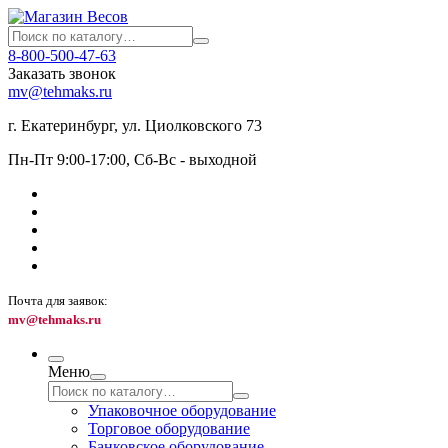
8-800-500-47-63
Заказать звонок
mv@tehmaks.ru
г. Екатеринбург, ул. Циолковского 73
Пн-Пт 9:00-17:00, Сб-Вс - выходной
Почта для заявок:
mv@tehmaks.ru
Меню
Упаковочное оборудование
Торговое оборудование
Банковское оборудование