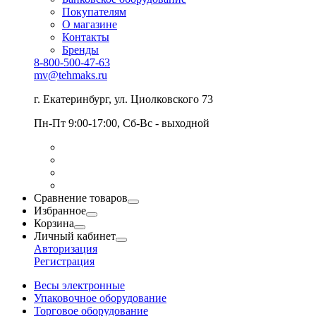
Покупателям
О магазине
Контакты
Бренды
8-800-500-47-63
mv@tehmaks.ru
г. Екатеринбург, ул. Циолковского 73
Пн-Пт 9:00-17:00, Сб-Вс - выходной
Сравнение товаров
Избранное
Корзина
Личный кабинет
Авторизация
Регистрация
Весы электронные
Упаковочное оборудование
Торговое оборудование