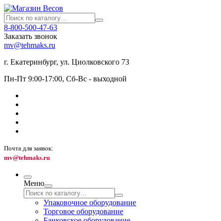
8-800-500-47-63
Заказать звонок
mv@tehmaks.ru
г. Екатеринбург, ул. Циолковского 73
Пн-Пт 9:00-17:00, Сб-Вс - выходной
Почта для заявок:
mv@tehmaks.ru
Меню
Упаковочное оборудование
Торговое оборудование
Банковское оборудование