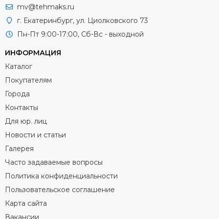
mv@tehmaks.ru
г. Екатеринбург, ул. Циолковского 73
Пн-Пт 9:00-17:00, Сб-Вс - выходной
ИНФОРМАЦИЯ
Каталог
Покупателям
Города
Контакты
Для юр. лиц
Новости и статьи
Галерея
Часто задаваемые вопросы
Политика конфиденциальности
Пользовательское соглашение
Карта сайта
Вакансии