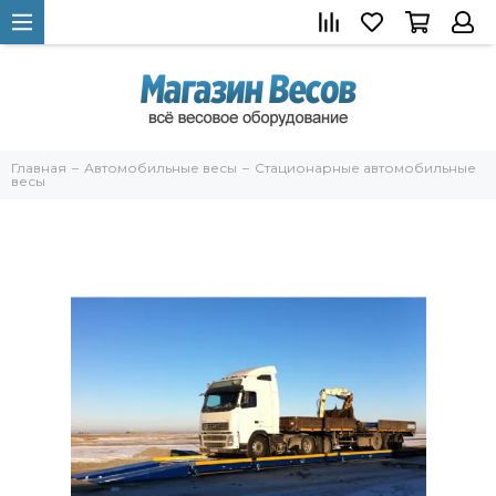
Главная
Автомобильные весы
Стационарные автомобильные
весы