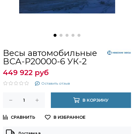
Весы автомобильные
ВСА-Р20000-6 УК-2
449 922 руб
Оставить отзыв
В КОРЗИНУ
Доставка в
…