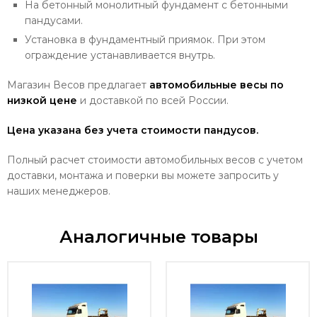
На бетонный монолитный фундамент с бетонными
пандусами.
Установка в фундаментный приямок. При этом
ограждение устанавливается внутрь.
Магазин Весов предлагает
автомобильные весы по
низкой цене
и доставкой по всей России.
Цена указана без учета стоимости пандусов.
Полный расчет стоимости автомобильных весов с учетом
доставки, монтажа и поверки вы можете запросить у
наших менеджеров.
Аналогичные товары