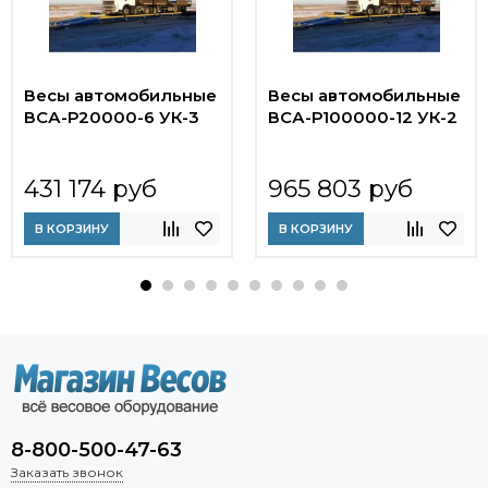
Весы автомобильные
Весы автомобильные
ВСА-Р20000-6 УК-3
ВСА-Р100000-12 УК-2
431 174 руб
965 803 руб
В КОРЗИНУ
В КОРЗИНУ
8-800-500-47-63
Заказать звонок