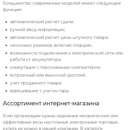
Большинство современных моделей имеют следующие
функции:
автоматический расчет сдачи;
ручной ввод информации;
автоматический расчет цены штучного товара;
несколько режимов, включая «порция»;
возможность подключения к электрической сети или
работа от аккумулятора;
коммутация с персональным компьютером;
встроенный или выносной дисплей;
учет проданного товара;
взвешивание с учетом тары.
Ассортимент интернет-магазина
Если организации нужны надежные механические или
эффективные весы настольные электронные торговые,
купить их можно в нашей компании. В каталоге