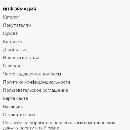
ИНФОРМАЦИЯ
Каталог
Покупателям
Города
Контакты
Для юр. лиц
Новости и статьи
Галерея
Часто задаваемые вопросы
Политика конфиденциальности
Пользовательское соглашение
Карта сайта
Вакансии
Оставить отзыв
Согласие на обработку персональных и метрических
данных посетителей сайта