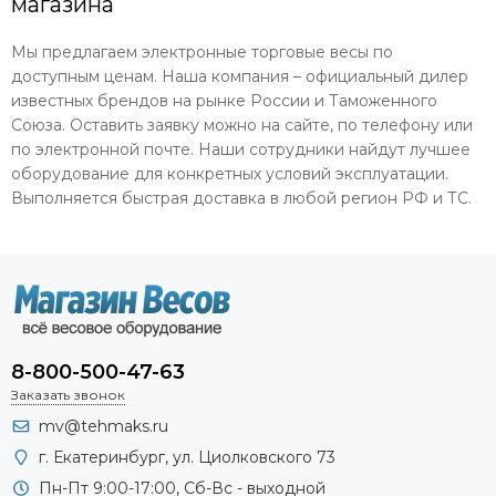
магазина
Мы предлагаем электронные торговые весы по
доступным ценам. Наша компания – официальный дилер
известных брендов на рынке России и Таможенного
Союза. Оставить заявку можно на сайте, по телефону или
по электронной почте. Наши сотрудники найдут лучшее
оборудование для конкретных условий эксплуатации.
Выполняется быстрая доставка в любой регион РФ и ТС.
8-800-500-47-63
Заказать звонок
mv@tehmaks.ru
г. Екатеринбург, ул. Циолковского 73
Пн-Пт 9:00-17:00, Сб-Вс - выходной