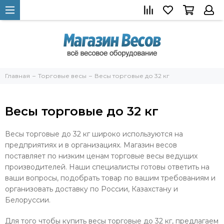
Главная
Торговые весы
Весы торговые до 32 кг
Весы торговые до 32 кг
Весы торговые до 32 кг широко используются на
предприятиях и в организациях. Магазин весов
поставляет по низким ценам торговые весы ведущих
производителей. Наши специалисты готовы ответить на
ваши вопросы, подобрать товар по вашим требованиям и
организовать доставку по России, Казахстану и
Белоруссии.
Для того чтобы купить весы торговые до 32 кг, предлагаем