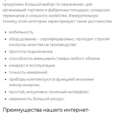
предложен большой выбор по назначению: для
организаций торговли и фабричных площадок, складских
терминалов и сельского хозяйства. Измерительную
технику этой категории характеризуют такие достоинства:
мобильность;
оборудование – сертифицировано, проходит строгий
контроль качества на производстве;
простота подключения;
способность взвешивать товары любого объема;
комфорт в эксплуатации;
точность измерений;
приборы комплектуются функцией экономии
электроэнергии;
простой, интуитивно понятный интерфейс;
надежность, большой ресурс.
Преимущества нашего интернет-