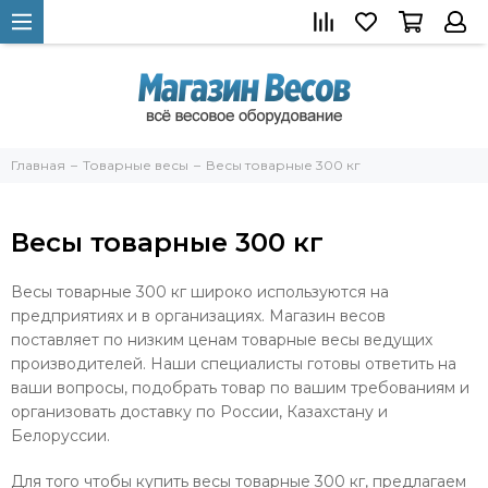
Главная
Товарные весы
Весы товарные 300 кг
Весы товарные 300 кг
Весы товарные 300 кг широко используются на
предприятиях и в организациях. Магазин весов
поставляет по низким ценам товарные весы ведущих
производителей. Наши специалисты готовы ответить на
ваши вопросы, подобрать товар по вашим требованиям и
организовать доставку по России, Казахстану и
Белоруссии.
Для того чтобы купить весы товарные 300 кг, предлагаем