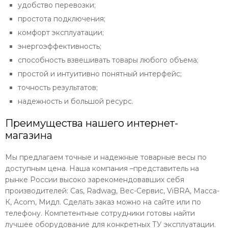
удобство перевозки;
простота подключения;
комфорт эксплуатации;
энергоэффективность;
способность взвешивать товары любого объема;
простой и интуитивно понятный интерфейс;
точность результатов;
надежность и большой ресурс.
Преимущества нашего интернет-
магазина
Мы предлагаем точные и надежные товарные весы по
доступным цена. Наша компания –представитель на
рынке России высоко зарекомендовавших себя
производителей: Cas, Radwag, Вес-Сервис, ViBRA, Масса-
К, Acom, Мидл. Сделать заказ можно на сайте или по
телефону. Компетентные сотрудники готовы найти
лучшее оборудование для конкретных ТУ эксплуатации.