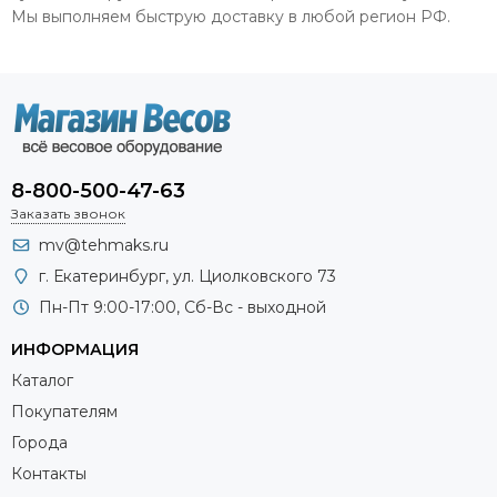
Мы выполняем быструю доставку в любой регион РФ.
8-800-500-47-63
Заказать звонок
mv@tehmaks.ru
г. Екатеринбург, ул. Циолковского 73
Пн-Пт 9:00-17:00, Сб-Вс - выходной
ИНФОРМАЦИЯ
Каталог
Покупателям
Города
Контакты