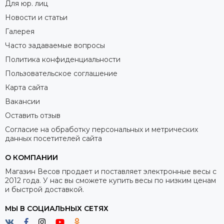
Для юр. лиц
Новости и статьи
Галерея
Часто задаваемые вопросы
Политика конфиденциальности
Пользовательское соглашение
Карта сайта
Вакансии
Оставить отзыв
Согласие на обработку персональных и метрических
данных посетителей сайта
О КОМПАНИИ
Магазин Весов продает и поставляет электронные весы с
2012 года. У нас вы сможете купить весы по низким ценам
и быстрой доставкой.
МЫ В СОЦИАЛЬНЫХ СЕТЯХ