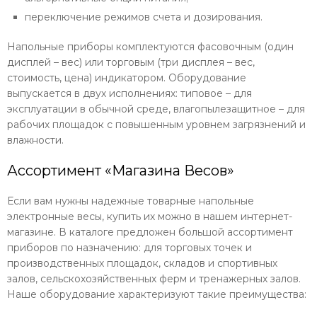
переключение режимов счета и дозирования.
Напольные приборы комплектуются фасовочным (один
дисплей – вес) или торговым (три дисплея – вес,
стоимость, цена) индикатором. Оборудование
выпускается в двух исполнениях: типовое – для
эксплуатации в обычной среде, влагопылезащитное – для
рабочих площадок с повышенным уровнем загрязнений и
влажности.
Ассортимент «Магазина Весов»
Если вам нужны надежные товарные напольные
электронные весы, купить их можно в нашем интернет-
магазине. В каталоге предложен большой ассортимент
приборов по назначению: для торговых точек и
производственных площадок, складов и спортивных
залов, сельскохозяйственных ферм и тренажерных залов.
Наше оборудование характеризуют такие преимущества: