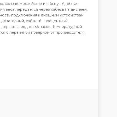
х, сельском хозяйстве и в быту. Удобная
ия веса передаётся через кабель на дисплей,
ожность подключения к внешним устройствам
 дозаторный, счётный, процентный,
держит заряд до 56 часов. Температурный
тся с первичной поверкой от производителя.