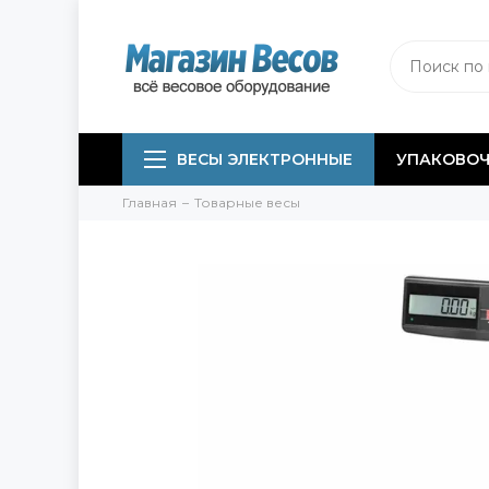
ВЕСЫ ЭЛЕКТРОННЫЕ
УПАКОВОЧ
Главная
Товарные весы