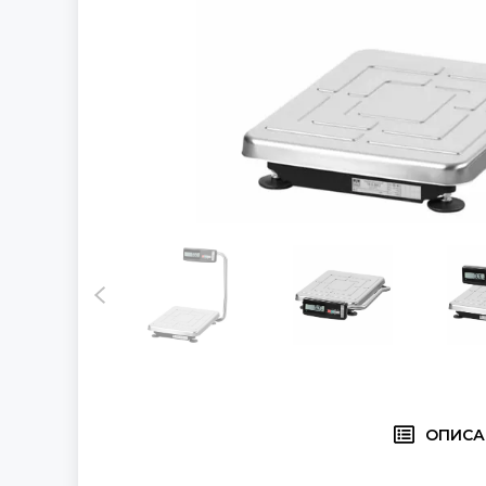
ОПИСА