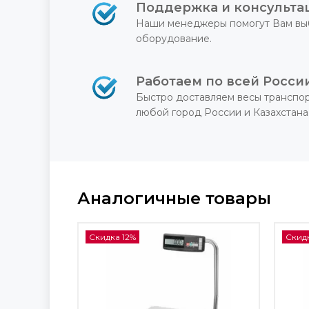
Поддержка и консульта
Наши менеджеры помогут Вам вы
оборудование.
Работаем по всей Росси
Быстро доставляем весы транспо
любой город России и Казахстана
Аналогичные товары
Скидка 12%
Скидк